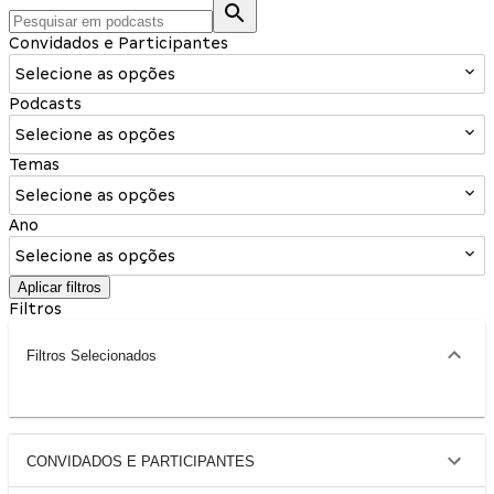
Convidados e Participantes
Selecione as opções
Podcasts
Selecione as opções
Temas
Selecione as opções
Ano
Selecione as opções
Aplicar filtros
Filtros
Filtros Selecionados
CONVIDADOS E PARTICIPANTES