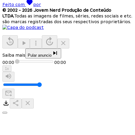
Feito com
por
© 2002 -
2026
Jovem Nerd Produção de Conteúdo
LTDA.
Todas as imagens de filmes, séries, redes sociais e etc.
são marcas registradas dos seus respectivos proprietários.
Saiba mais
Pular anuncio
00:00
00:00
1
x