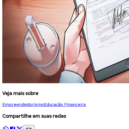
Veja mais sobre
Empreendedorismo
Educação Financeira
Compartilhe em suas redes