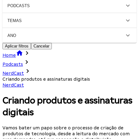
PODCASTS
TEMAS
ANO
Aplicar filtros
Cancelar
Home
Podcasts
NerdCast
Criando produtos e assinaturas digitais
NerdCast
Criando produtos e assinaturas
digitais
Vamos bater um papo sobre o processo de criação de
produtos de tecnologia, desde a leitura do mercado com