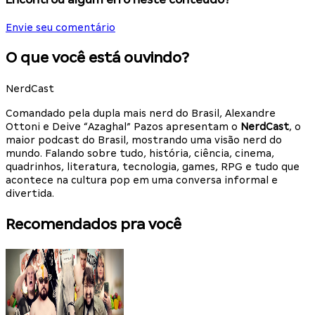
Envie seu comentário
O que você está ouvindo?
NerdCast
Comandado pela dupla mais nerd do Brasil, Alexandre
Ottoni e Deive “Azaghal” Pazos apresentam o
NerdCast
, o
maior podcast do Brasil, mostrando uma visão nerd do
mundo. Falando sobre tudo, história, ciência, cinema,
quadrinhos, literatura, tecnologia, games, RPG e tudo que
acontece na cultura pop em uma conversa informal e
divertida.
Recomendados pra você