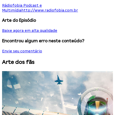
Rádiofobia Podcast e
Multimídia
http://www.radiofobia.com.br
Arte do Episódio
Baixe agora em alta qualidade
Encontrou algum erro neste conteúdo?
Envie seu comentário
Arte dos fãs