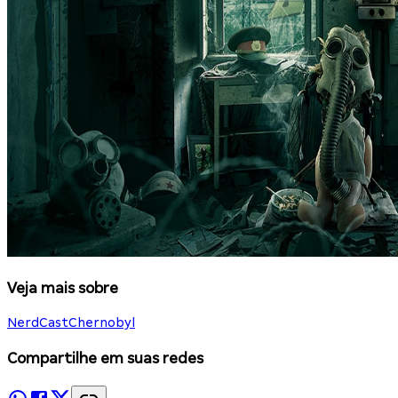
Veja mais sobre
NerdCast
Chernobyl
Compartilhe em suas redes