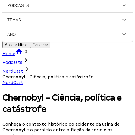
PODCASTS
TEMAS
ANO
Aplicar filtros
Cancelar
Home
Podcasts
NerdCast
Chernobyl - Ciência, política e catástrofe
NerdCast
Chernobyl - Ciência, política e
catástrofe
Conheça o contexto histórico do acidente da usina de
Chernobyl e o paralelo entre a ficção da série e os