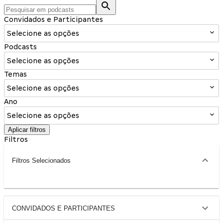
Convidados e Participantes
Selecione as opções
Podcasts
Selecione as opções
Temas
Selecione as opções
Ano
Selecione as opções
Aplicar filtros
Filtros
Filtros Selecionados
CONVIDADOS E PARTICIPANTES