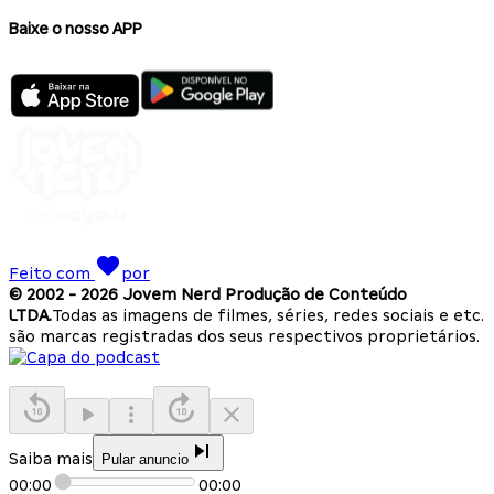
Baixe o nosso APP
Feito com
por
© 2002 -
2026
Jovem Nerd Produção de Conteúdo
LTDA.
Todas as imagens de filmes, séries, redes sociais e etc.
são marcas registradas dos seus respectivos proprietários.
Saiba mais
Pular anuncio
00:00
00:00