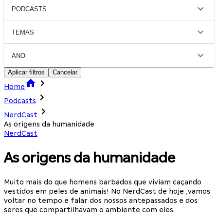
PODCASTS
TEMAS
ANO
Aplicar filtros
Cancelar
Home
Podcasts
NerdCast
As origens da humanidade
NerdCast
As origens da humanidade
Muito mais do que homens barbados que viviam caçando
vestidos em peles de animais! No NerdCast de hoje ,vamos
voltar no tempo e falar dos nossos antepassados e dos
seres que compartilhavam o ambiente com eles.