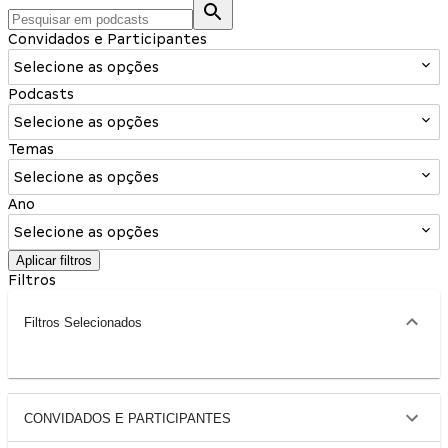
Convidados e Participantes
Selecione as opções
Podcasts
Selecione as opções
Temas
Selecione as opções
Ano
Selecione as opções
Aplicar filtros
Filtros
Filtros Selecionados
CONVIDADOS E PARTICIPANTES