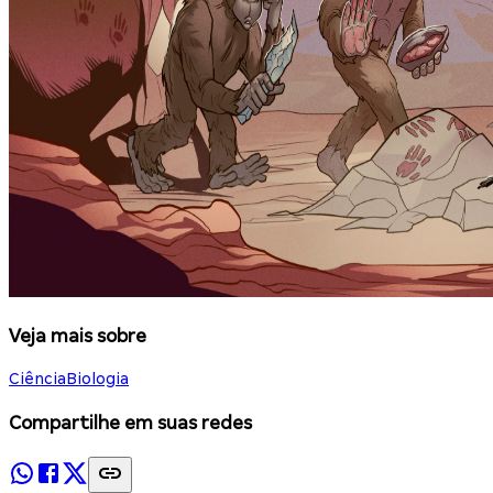
Veja mais sobre
Ciência
Biologia
Compartilhe em suas redes