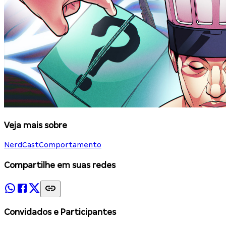
Veja mais sobre
NerdCast
Comportamento
Compartilhe em suas redes
Convidados e Participantes