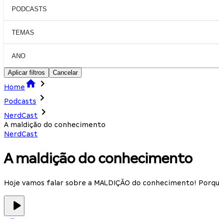
PODCASTS
TEMAS
ANO
Aplicar filtros
Cancelar
Home
Podcasts
NerdCast
A maldição do conhecimento
NerdCast
A maldição do conhecimento
Hoje vamos falar sobre a MALDIÇÃO do conhecimento! Porque 