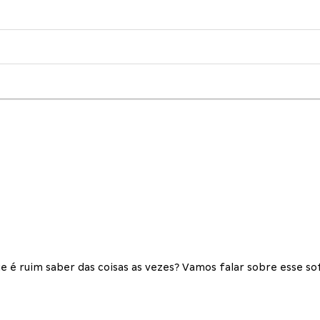
é ruim saber das coisas as vezes? Vamos falar sobre esse so