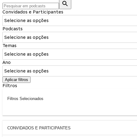
Convidados e Participantes
Selecione as opções
Podcasts
Selecione as opções
Temas
Selecione as opções
Ano
Selecione as opções
Aplicar filtros
Filtros
Filtros Selecionados
CONVIDADOS E PARTICIPANTES