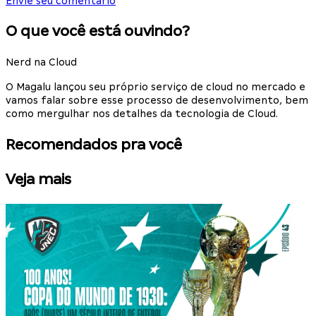
Envie seu comentário
O que você está ouvindo?
Nerd na Cloud
O Magalu lançou seu próprio serviço de cloud no mercado e
vamos falar sobre esse processo de desenvolvimento, bem
como mergulhar nos detalhes da tecnologia de Cloud.
Recomendados pra você
Veja mais