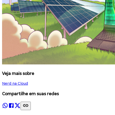
Veja mais sobre
Nerd na Cloud
Compartilhe em suas redes