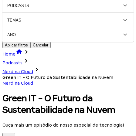
PODCASTS
TEMAS
ANO
Aplicar filtros
Cancelar
Home
Podcasts
Nerd na Cloud
Green IT - O Futuro da Sustentabilidade na Nuvem
Nerd na Cloud
Green IT - O Futuro da
Sustentabilidade na Nuvem
Ouça mais um episódio do nosso especial de tecnologia!