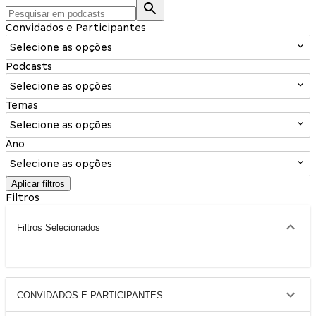
Convidados e Participantes
Selecione as opções
Podcasts
Selecione as opções
Temas
Selecione as opções
Ano
Selecione as opções
Aplicar filtros
Filtros
Filtros Selecionados
CONVIDADOS E PARTICIPANTES