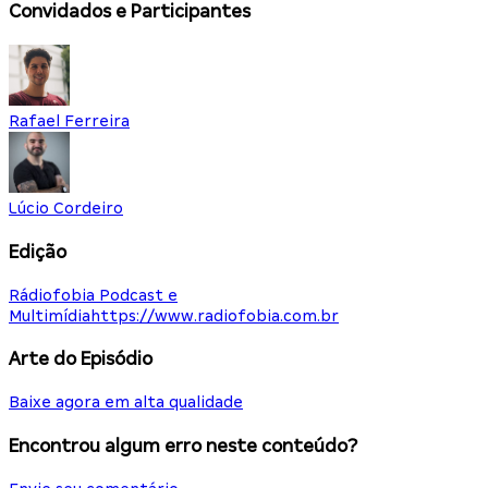
Convidados e Participantes
Rafael Ferreira
Lúcio Cordeiro
Edição
Rádiofobia Podcast e
Multimídia
https://www.radiofobia.com.br
Arte do Episódio
Baixe agora em alta qualidade
Encontrou algum erro neste conteúdo?