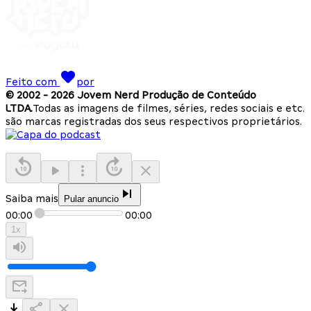
Feito com
por
© 2002 -
2026
Jovem Nerd Produção de Conteúdo
LTDA.
Todas as imagens de filmes, séries, redes sociais e etc.
são marcas registradas dos seus respectivos proprietários.
Saiba mais
Pular anuncio
00:00
00:00
1
x