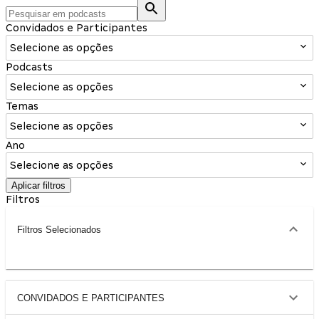
Convidados e Participantes
Selecione as opções
Podcasts
Selecione as opções
Temas
Selecione as opções
Ano
Selecione as opções
Aplicar filtros
Filtros
Filtros Selecionados
CONVIDADOS E PARTICIPANTES