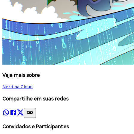
Veja mais sobre
Nerd na Cloud
Compartilhe em suas redes
Convidados e Participantes