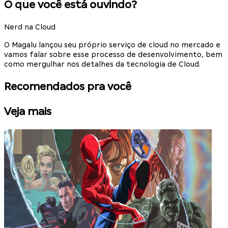
O que você está ouvindo?
Nerd na Cloud
O Magalu lançou seu próprio serviço de cloud no mercado e
vamos falar sobre esse processo de desenvolvimento, bem
como mergulhar nos detalhes da tecnologia de Cloud.
Recomendados pra você
Veja mais