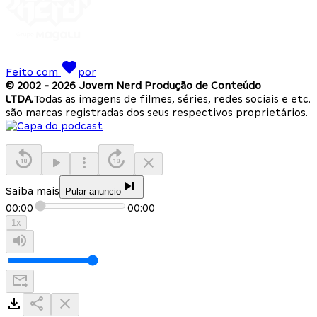
Feito com
por
© 2002 -
2026
Jovem Nerd Produção de Conteúdo
LTDA.
Todas as imagens de filmes, séries, redes sociais e etc.
são marcas registradas dos seus respectivos proprietários.
Saiba mais
Pular anuncio
00:00
00:00
1
x