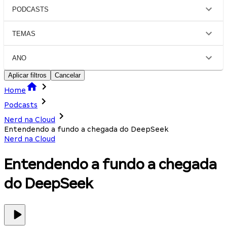
PODCASTS
TEMAS
ANO
Aplicar filtros
Cancelar
Home
Podcasts
Nerd na Cloud
Entendendo a fundo a chegada do DeepSeek
Nerd na Cloud
Entendendo a fundo a chegada
do DeepSeek