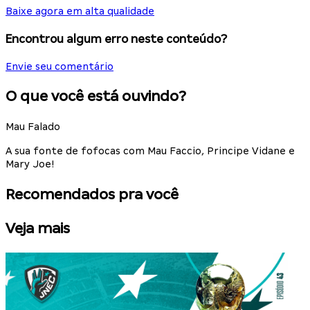
Baixe agora em alta qualidade
Encontrou algum erro neste conteúdo?
Envie seu comentário
O que você está ouvindo?
Mau Falado
A sua fonte de fofocas com Mau Faccio, Principe Vidane e
Mary Joe!
Recomendados pra você
Veja mais