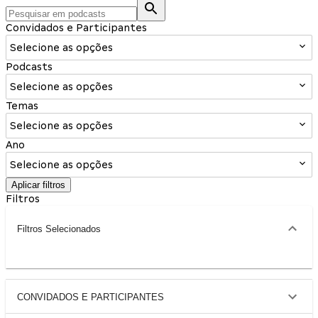
Convidados e Participantes
Selecione as opções
Podcasts
Selecione as opções
Temas
Selecione as opções
Ano
Selecione as opções
Aplicar filtros
Filtros
Filtros Selecionados
CONVIDADOS E PARTICIPANTES