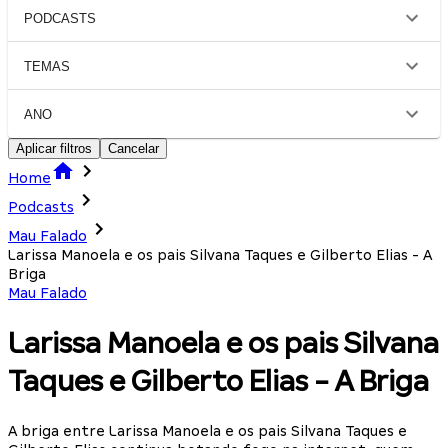
PODCASTS
TEMAS
ANO
Aplicar filtros
Cancelar
Home
Podcasts
Mau Falado
Larissa Manoela e os pais Silvana Taques e Gilberto Elias - A
Briga
Mau Falado
Larissa Manoela e os pais Silvana
Taques e Gilberto Elias - A Briga
A briga entre Larissa Manoela e os pais Silvana Taques e