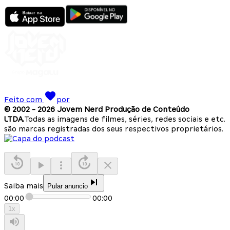
Feito com
por
© 2002 -
2026
Jovem Nerd Produção de Conteúdo
LTDA.
Todas as imagens de filmes, séries, redes sociais e etc.
são marcas registradas dos seus respectivos proprietários.
Saiba mais
Pular anuncio
00:00
00:00
1
x