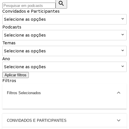
Convidados e Participantes
Selecione as opções
Podcasts
Selecione as opções
Temas
Selecione as opções
Ano
Selecione as opções
Aplicar filtros
Filtros
Filtros Selecionados
CONVIDADOS E PARTICIPANTES