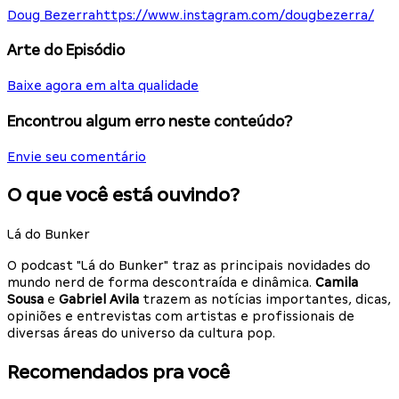
Doug Bezerra
https://www.instagram.com/dougbezerra/
Arte do Episódio
Baixe agora em alta qualidade
Encontrou algum erro neste conteúdo?
Envie seu comentário
O que você está ouvindo?
Lá do Bunker
O podcast "Lá do Bunker" traz as principais novidades do
mundo nerd de forma descontraída e dinâmica.
Camila
Sousa
e
Gabriel Avila
trazem as notícias importantes, dicas,
opiniões e entrevistas com artistas e profissionais de
diversas áreas do universo da cultura pop.
Recomendados pra você