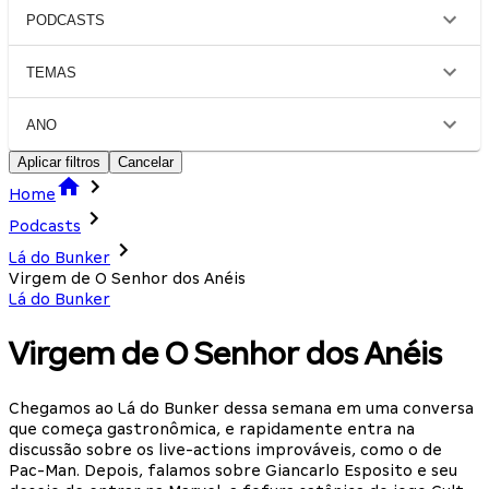
PODCASTS
TEMAS
ANO
Aplicar filtros
Cancelar
Home
Podcasts
Lá do Bunker
Virgem de O Senhor dos Anéis
Lá do Bunker
Virgem de O Senhor dos Anéis
Chegamos ao Lá do Bunker dessa semana em uma conversa
que começa gastronômica, e rapidamente entra na
discussão sobre os live-actions improváveis, como o de
Pac-Man. Depois, falamos sobre Giancarlo Esposito e seu