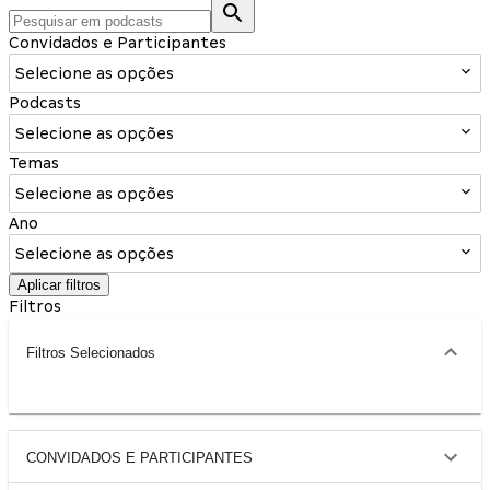
Convidados e Participantes
Selecione as opções
Podcasts
Selecione as opções
Temas
Selecione as opções
Ano
Selecione as opções
Aplicar filtros
Filtros
Filtros Selecionados
CONVIDADOS E PARTICIPANTES