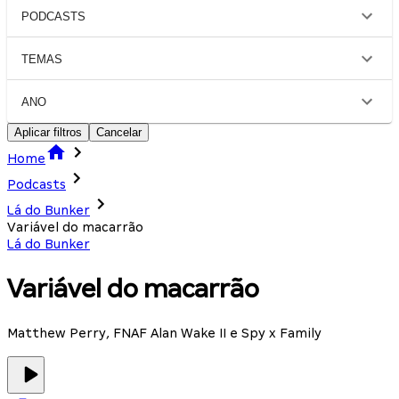
PODCASTS
TEMAS
ANO
Aplicar filtros
Cancelar
Home
Podcasts
Lá do Bunker
Variável do macarrão
Lá do Bunker
Variável do macarrão
Matthew Perry, FNAF Alan Wake II e Spy x Family