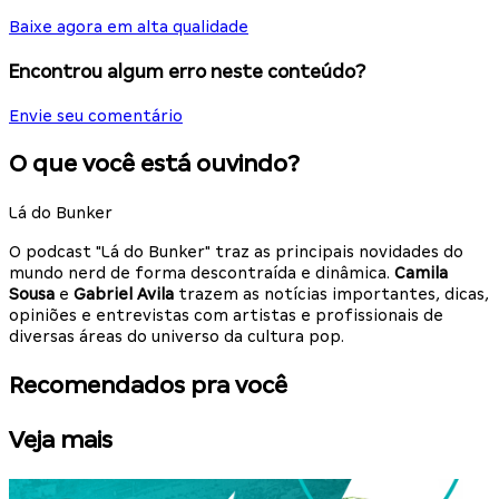
Baixe agora em alta qualidade
Encontrou algum erro neste conteúdo?
Envie seu comentário
O que você está ouvindo?
Lá do Bunker
O podcast "Lá do Bunker" traz as principais novidades do
mundo nerd de forma descontraída e dinâmica.
Camila
Sousa
e
Gabriel Avila
trazem as notícias importantes, dicas,
opiniões e entrevistas com artistas e profissionais de
diversas áreas do universo da cultura pop.
Recomendados pra você
Veja mais