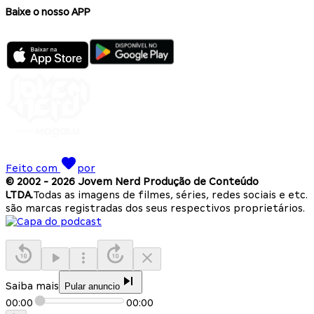
Baixe o nosso APP
Feito com
por
© 2002 -
2026
Jovem Nerd Produção de Conteúdo
LTDA.
Todas as imagens de filmes, séries, redes sociais e etc.
são marcas registradas dos seus respectivos proprietários.
Saiba mais
Pular anuncio
00:00
00:00