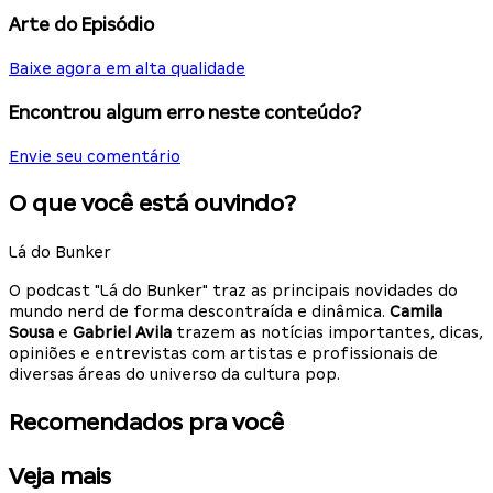
Arte do Episódio
Baixe agora em alta qualidade
Encontrou algum erro neste conteúdo?
Envie seu comentário
O que você está ouvindo?
Lá do Bunker
O podcast "Lá do Bunker" traz as principais novidades do
mundo nerd de forma descontraída e dinâmica.
Camila
Sousa
e
Gabriel Avila
trazem as notícias importantes, dicas,
opiniões e entrevistas com artistas e profissionais de
diversas áreas do universo da cultura pop.
Recomendados pra você
Veja mais