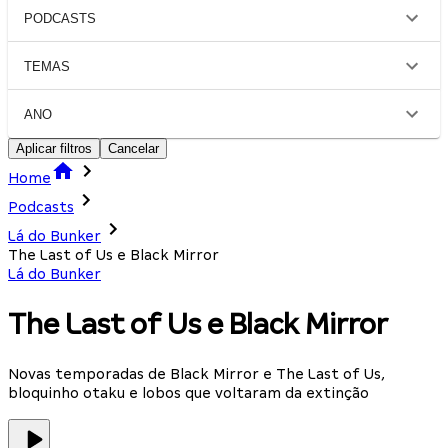
PODCASTS
TEMAS
ANO
Aplicar filtros
Cancelar
Home
Podcasts
Lá do Bunker
The Last of Us e Black Mirror
Lá do Bunker
The Last of Us e Black Mirror
Novas temporadas de Black Mirror e The Last of Us,
bloquinho otaku e lobos que voltaram da extinção