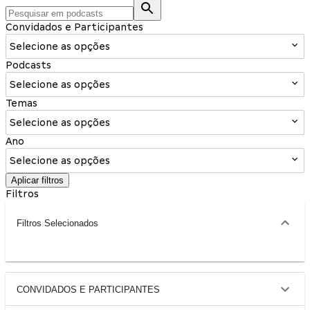
Convidados e Participantes
Selecione as opções
Podcasts
Selecione as opções
Temas
Selecione as opções
Ano
Selecione as opções
Aplicar filtros
Filtros
Filtros Selecionados
CONVIDADOS E PARTICIPANTES