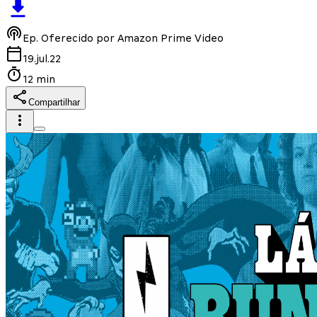
Ep.
Oferecido por Amazon Prime Video
19.jul.22
12 min
Compartilhar