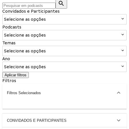
Convidados e Participantes
Selecione as opções
Podcasts
Selecione as opções
Temas
Selecione as opções
Ano
Selecione as opções
Aplicar filtros
Filtros
Filtros Selecionados
CONVIDADOS E PARTICIPANTES