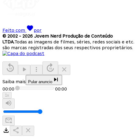
Feito com
por
© 2002 -
2026
Jovem Nerd Produção de Conteúdo
LTDA.
Todas as imagens de filmes, séries, redes sociais e etc.
são marcas registradas dos seus respectivos proprietários.
Saiba mais
Pular anuncio
00:00
00:00
1
x