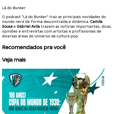
Lá do Bunker
O podcast "Lá do Bunker" traz as principais novidades do
mundo nerd de forma descontraída e dinâmica.
Camila
Sousa
e
Gabriel Avila
trazem as notícias importantes, dicas,
opiniões e entrevistas com artistas e profissionais de
diversas áreas do universo da cultura pop.
Recomendados pra você
Veja mais