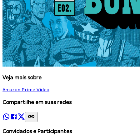
Veja mais sobre
Amazon Prime Video
Compartilhe em suas redes
Convidados e Participantes