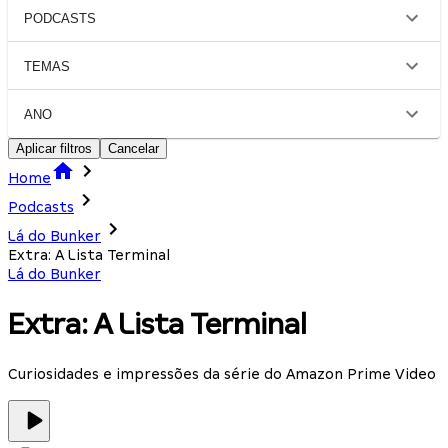
PODCASTS
TEMAS
ANO
Aplicar filtros
Cancelar
Home
Podcasts
Lá do Bunker
Extra: A Lista Terminal
Lá do Bunker
Extra: A Lista Terminal
Curiosidades e impressões da série do Amazon Prime Video