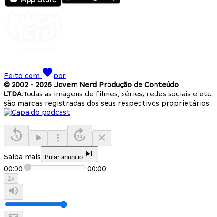
Feito com
por
© 2002 -
2026
Jovem Nerd Produção de Conteúdo
LTDA.
Todas as imagens de filmes, séries, redes sociais e etc.
são marcas registradas dos seus respectivos proprietários.
Saiba mais
Pular anuncio
00:00
00:00
1
x