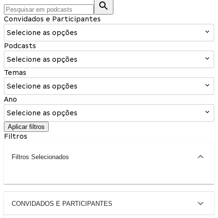
Convidados e Participantes
Selecione as opções
Podcasts
Selecione as opções
Temas
Selecione as opções
Ano
Selecione as opções
Aplicar filtros
Filtros
Filtros Selecionados
CONVIDADOS E PARTICIPANTES