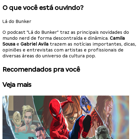
O que você está ouvindo?
Lá do Bunker
O podcast "Lá do Bunker" traz as principais novidades do
mundo nerd de forma descontraída e dinâmica.
Camila
Sousa
e
Gabriel Avila
trazem as notícias importantes, dicas,
opiniões e entrevistas com artistas e profissionais de
diversas áreas do universo da cultura pop.
Recomendados pra você
Veja mais