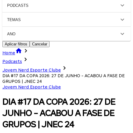
PODCASTS
TEMAS
ANO
Aplicar filtros
Cancelar
Home
Podcasts
Jovem Nerd Esporte Clube
DIA #17 DA COPA 2026: 27 DE JUNHO - ACABOU A FASE DE
GRUPOS | JNEC 24
Jovem Nerd Esporte Clube
DIA #17 DA COPA 2026: 27 DE
JUNHO - ACABOU A FASE DE
GRUPOS | JNEC 24