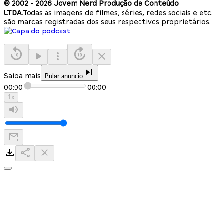
© 2002 -
2026
Jovem Nerd Produção de Conteúdo
LTDA.
Todas as imagens de filmes, séries, redes sociais e etc.
são marcas registradas dos seus respectivos proprietários.
Saiba mais
Pular anuncio
00:00
00:00
1
x