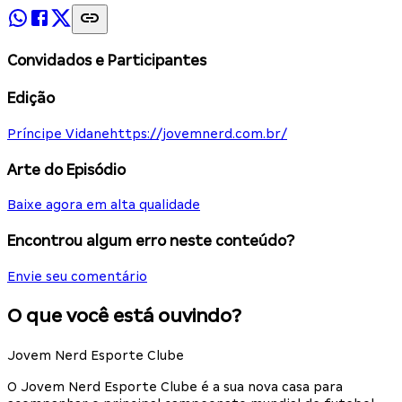
Convidados e Participantes
Edição
Príncipe Vidane
https://jovemnerd.com.br/
Arte do Episódio
Baixe agora em alta qualidade
Encontrou algum erro neste conteúdo?
Envie seu comentário
O que você está ouvindo?
Jovem Nerd Esporte Clube
O Jovem Nerd Esporte Clube é a sua nova casa para