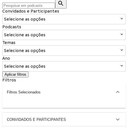
Convidados e Participantes
Selecione as opções
Podcasts
Selecione as opções
Temas
Selecione as opções
Ano
Selecione as opções
Aplicar filtros
Filtros
Filtros Selecionados
CONVIDADOS E PARTICIPANTES