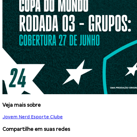
Veja mais sobre
Jovem Nerd Esporte Clube
Compartilhe em suas redes