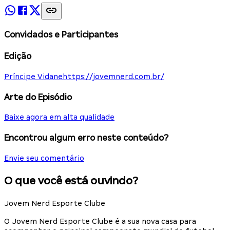
Convidados e Participantes
Edição
Príncipe Vidane
https://jovemnerd.com.br/
Arte do Episódio
Baixe agora em alta qualidade
Encontrou algum erro neste conteúdo?
Envie seu comentário
O que você está ouvindo?
Jovem Nerd Esporte Clube
O Jovem Nerd Esporte Clube é a sua nova casa para