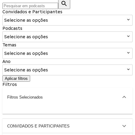
Convidados e Participantes
Selecione as opções
Podcasts
Selecione as opções
Temas
Selecione as opções
Ano
Selecione as opções
Aplicar filtros
Filtros
Filtros Selecionados
CONVIDADOS E PARTICIPANTES