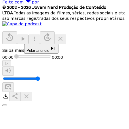
Feito com
por
© 2002 -
2026
Jovem Nerd Produção de Conteúdo
LTDA.
Todas as imagens de filmes, séries, redes sociais e etc.
são marcas registradas dos seus respectivos proprietários.
Saiba mais
Pular anuncio
00:00
00:00
1
x