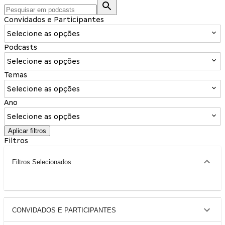
Convidados e Participantes
Selecione as opções
Podcasts
Selecione as opções
Temas
Selecione as opções
Ano
Selecione as opções
Aplicar filtros
Filtros
Filtros Selecionados
CONVIDADOS E PARTICIPANTES