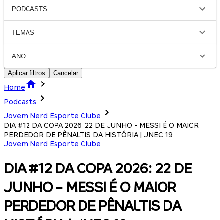
PODCASTS
TEMAS
ANO
Aplicar filtros
Cancelar
Home
Podcasts
Jovem Nerd Esporte Clube
DIA #12 DA COPA 2026: 22 DE JUNHO - MESSI É O MAIOR
PERDEDOR DE PÊNALTIS DA HISTÓRIA | JNEC 19
Jovem Nerd Esporte Clube
DIA #12 DA COPA 2026: 22 DE
JUNHO - MESSI É O MAIOR
PERDEDOR DE PÊNALTIS DA