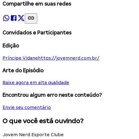
Compartilhe em suas redes
Convidados e Participantes
Edição
Príncipe Vidane
https://jovemnerd.com.br/
Arte do Episódio
Baixe agora em alta qualidade
Encontrou algum erro neste conteúdo?
Envie seu comentário
O que você está ouvindo?
Jovem Nerd Esporte Clube