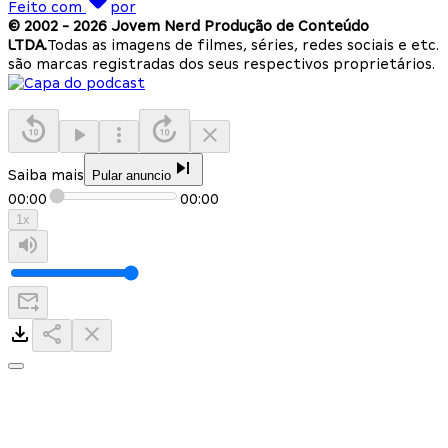
Feito com
por
© 2002 -
2026
Jovem Nerd Produção de Conteúdo
LTDA.
Todas as imagens de filmes, séries, redes sociais e etc.
são marcas registradas dos seus respectivos proprietários.
Saiba mais
Pular anuncio
00:00
00:00
1
x