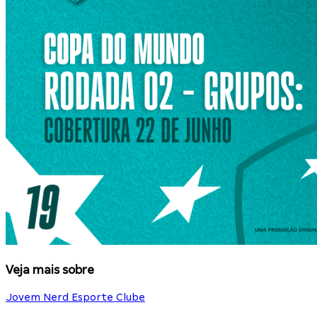
Veja mais sobre
Jovem Nerd Esporte Clube