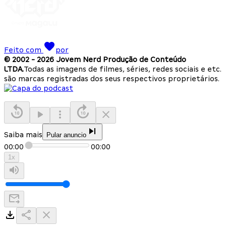
Feito com
por
© 2002 -
2026
Jovem Nerd Produção de Conteúdo
LTDA.
Todas as imagens de filmes, séries, redes sociais e etc.
são marcas registradas dos seus respectivos proprietários.
Saiba mais
Pular anuncio
00:00
00:00
1
x