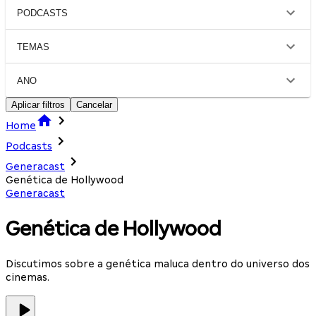
PODCASTS
TEMAS
ANO
Aplicar filtros
Cancelar
Home
Podcasts
Generacast
Genética de Hollywood
Generacast
Genética de Hollywood
Discutimos sobre a genética maluca dentro do universo dos
cinemas.