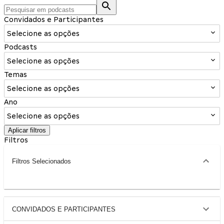
Convidados e Participantes
Selecione as opções
Podcasts
Selecione as opções
Temas
Selecione as opções
Ano
Selecione as opções
Aplicar filtros
Filtros
Filtros Selecionados
CONVIDADOS E PARTICIPANTES