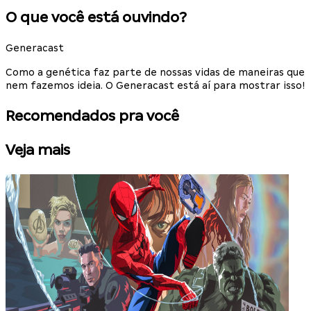
O que você está ouvindo?
Generacast
Como a genética faz parte de nossas vidas de maneiras que
nem fazemos ideia. O Generacast está aí para mostrar isso!
Recomendados pra você
Veja mais