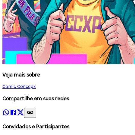
Veja mais sobre
Comic Con
ccpx
Compartilhe em suas redes
Convidados e Participantes