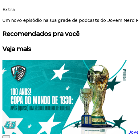
Extra
Um novo episódio na sua grade de podcasts do Jovem Nerd Po
Recomendados pra você
Veja mais
Jov