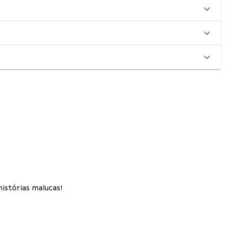
histórias malucas!