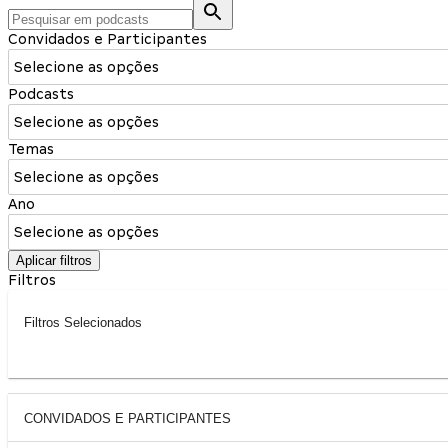
Convidados e Participantes
Selecione as opções
Podcasts
Selecione as opções
Temas
Selecione as opções
Ano
Selecione as opções
Aplicar filtros
Filtros
Filtros Selecionados
CONVIDADOS E PARTICIPANTES