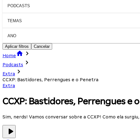
PODCASTS
TEMAS
ANO
Aplicar filtros
Cancelar
Home
Podcasts
Extra
CCXP: Bastidores, Perrengues e o Penetra
Extra
CCXP: Bastidores, Perrengues e 
Sim, nerds! Vamos conversar sobre a CCXP! Como ela surgiu, 