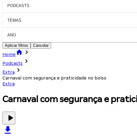
PODCASTS
TEMAS
ANO
Aplicar filtros
Cancelar
Home
Podcasts
Extra
Carnaval com segurança e praticidade no bolso
Extra
Carnaval com segurança e pratic