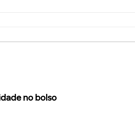
idade no bolso