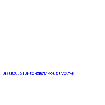
 UM SÉCULO | JNEC 43
ESTAMOS DE VOLTA!!!