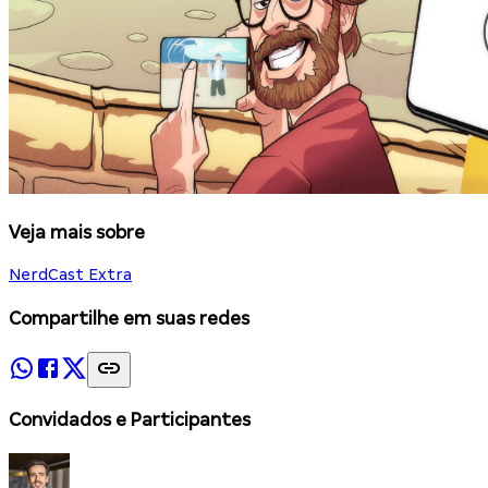
Veja mais sobre
NerdCast Extra
Compartilhe em suas redes
Convidados e Participantes