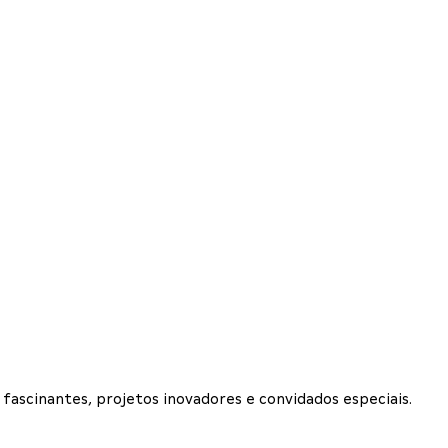
ascinantes, projetos inovadores e convidados especiais.