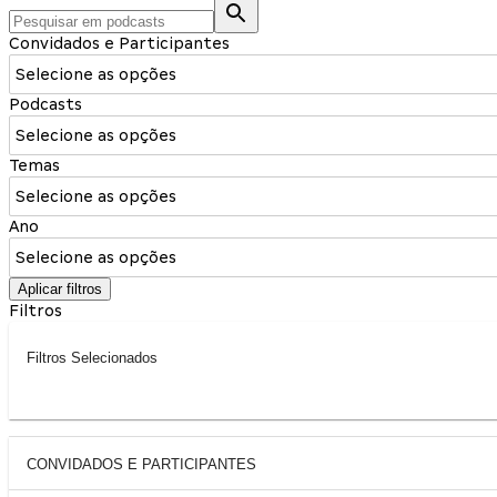
Convidados e Participantes
Selecione as opções
Podcasts
Selecione as opções
Temas
Selecione as opções
Ano
Selecione as opções
Aplicar filtros
Filtros
Filtros Selecionados
CONVIDADOS E PARTICIPANTES