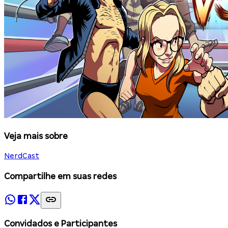
Veja mais sobre
NerdCast
Compartilhe em suas redes
Convidados e Participantes