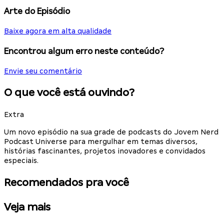
Arte do Episódio
Baixe agora em alta qualidade
Encontrou algum erro neste conteúdo?
Envie seu comentário
O que você está ouvindo?
Extra
Um novo episódio na sua grade de podcasts do Jovem Nerd
Podcast Universe para mergulhar em temas diversos,
histórias fascinantes, projetos inovadores e convidados
especiais.
Recomendados pra você
Veja mais