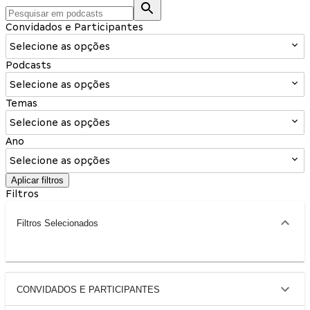
Convidados e Participantes
Selecione as opções
Podcasts
Selecione as opções
Temas
Selecione as opções
Ano
Selecione as opções
Aplicar filtros
Filtros
Filtros Selecionados
CONVIDADOS E PARTICIPANTES