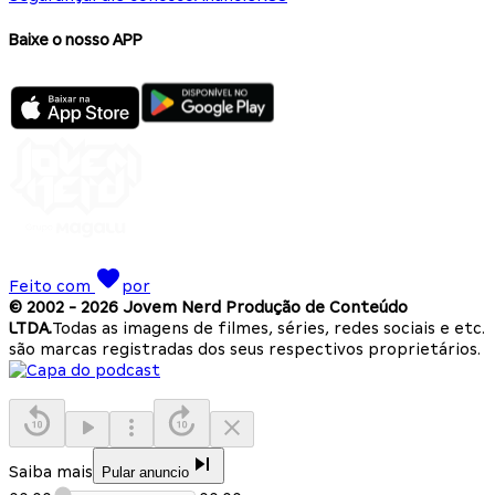
Baixe o nosso APP
Feito com
por
© 2002 -
2026
Jovem Nerd Produção de Conteúdo
LTDA.
Todas as imagens de filmes, séries, redes sociais e etc.
são marcas registradas dos seus respectivos proprietários.
Saiba mais
Pular anuncio