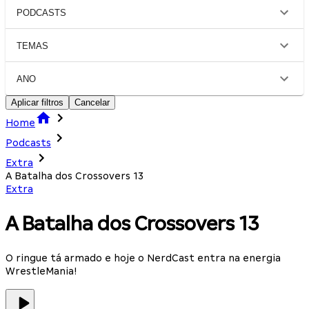
PODCASTS
TEMAS
ANO
Aplicar filtros
Cancelar
Home
Podcasts
Extra
A Batalha dos Crossovers 13
Extra
A Batalha dos Crossovers 13
O ringue tá armado e hoje o NerdCast entra na energia
WrestleMania!