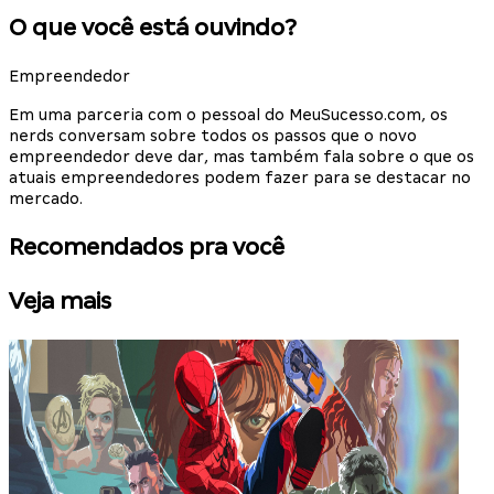
O que você está ouvindo?
Empreendedor
Em uma parceria com o pessoal do MeuSucesso.com, os
nerds conversam sobre todos os passos que o novo
empreendedor deve dar, mas também fala sobre o que os
atuais empreendedores podem fazer para se destacar no
mercado.
Recomendados pra você
Veja mais