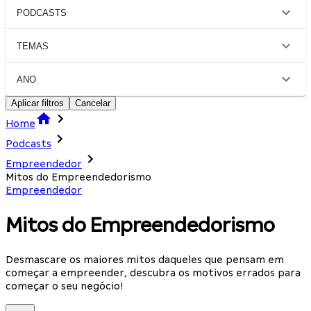
PODCASTS
TEMAS
ANO
Aplicar filtros
Cancelar
Home
Podcasts
Empreendedor
Mitos do Empreendedorismo
Empreendedor
Mitos do Empreendedorismo
Desmascare os maiores mitos daqueles que pensam em
começar a empreender, descubra os motivos errados para
começar o seu negócio!