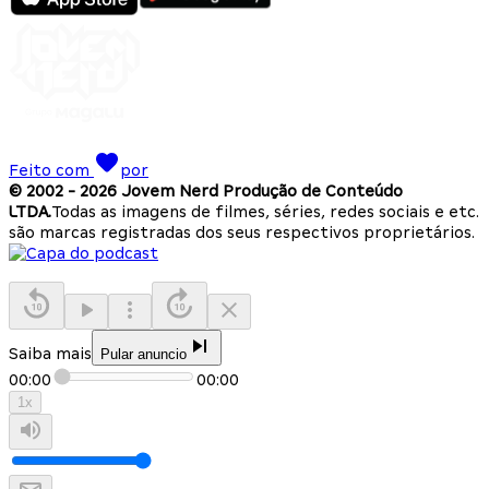
Feito com
por
© 2002 -
2026
Jovem Nerd Produção de Conteúdo
LTDA.
Todas as imagens de filmes, séries, redes sociais e etc.
são marcas registradas dos seus respectivos proprietários.
Saiba mais
Pular anuncio
00:00
00:00
1
x