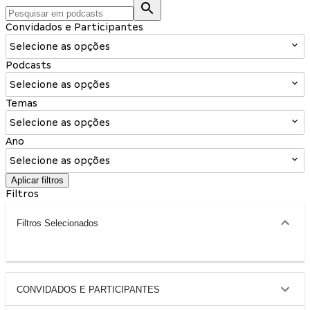
Convidados e Participantes
Selecione as opções
Podcasts
Selecione as opções
Temas
Selecione as opções
Ano
Selecione as opções
Aplicar filtros
Filtros
Filtros Selecionados
CONVIDADOS E PARTICIPANTES