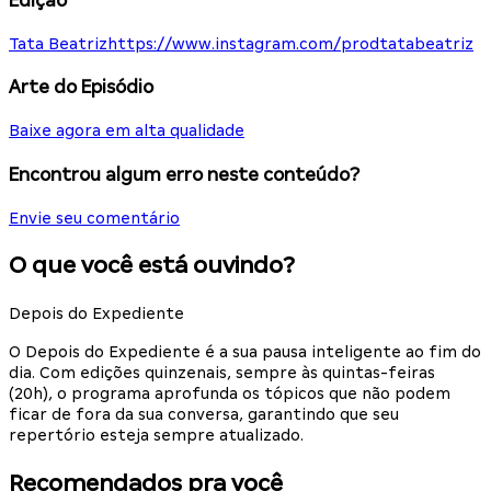
Edição
Tata Beatriz
https://www.instagram.com/prodtatabeatriz
Arte do Episódio
Baixe agora em alta qualidade
Encontrou algum erro neste conteúdo?
Envie seu comentário
O que você está ouvindo?
Depois do Expediente
O Depois do Expediente é a sua pausa inteligente ao fim do
dia. Com edições quinzenais, sempre às quintas-feiras
(20h), o programa aprofunda os tópicos que não podem
ficar de fora da sua conversa, garantindo que seu
repertório esteja sempre atualizado.
Recomendados pra você