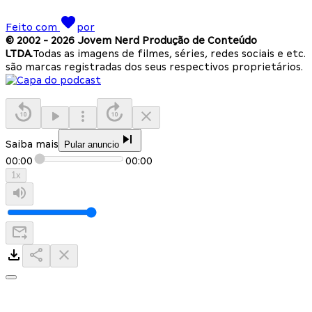
Feito com
por
© 2002 -
2026
Jovem Nerd Produção de Conteúdo
LTDA.
Todas as imagens de filmes, séries, redes sociais e etc.
são marcas registradas dos seus respectivos proprietários.
Saiba mais
Pular anuncio
00:00
00:00
1
x