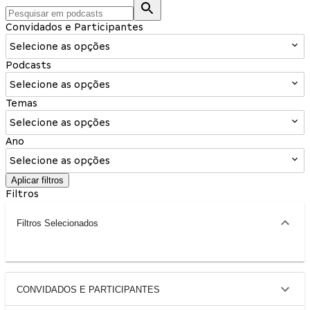
Convidados e Participantes
Selecione as opções
Podcasts
Selecione as opções
Temas
Selecione as opções
Ano
Selecione as opções
Aplicar filtros
Filtros
Filtros Selecionados
CONVIDADOS E PARTICIPANTES