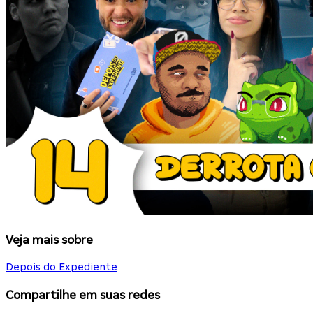
Veja mais sobre
Depois do Expediente
Compartilhe em suas redes