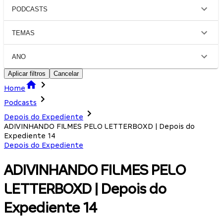
PODCASTS
TEMAS
ANO
Aplicar filtros
Cancelar
Home
Podcasts
Depois do Expediente
ADIVINHANDO FILMES PELO LETTERBOXD | Depois do
Expediente 14
Depois do Expediente
ADIVINHANDO FILMES PELO
LETTERBOXD | Depois do
Expediente 14