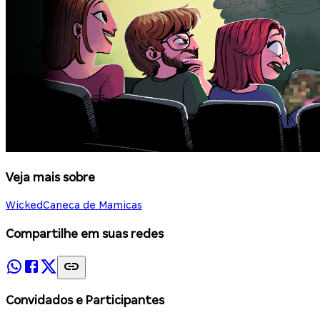
Veja mais sobre
Wicked
Caneca de Mamicas
Compartilhe em suas redes
Convidados e Participantes