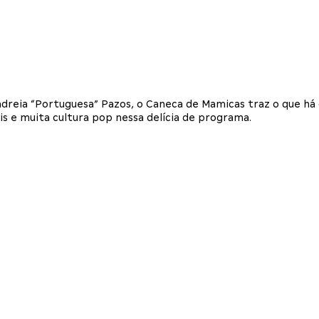
dreia “Portuguesa” Pazos, o Caneca de Mamicas traz o que há
 e muita cultura pop nessa delícia de programa.