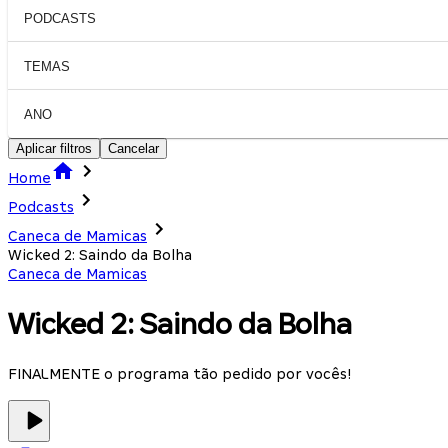
PODCASTS
TEMAS
ANO
Aplicar filtros
Cancelar
Home
Podcasts
Caneca de Mamicas
Wicked 2: Saindo da Bolha
Caneca de Mamicas
Wicked 2: Saindo da Bolha
FINALMENTE o programa tão pedido por vocês!