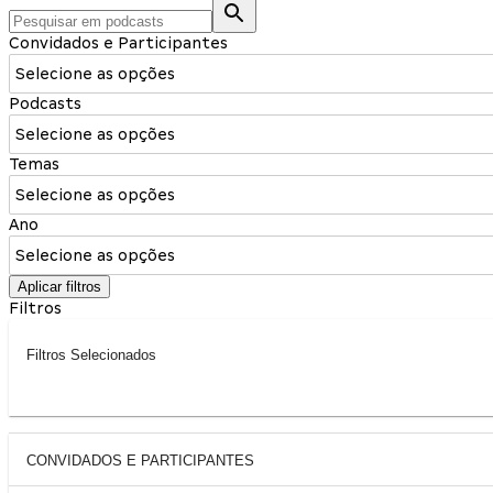
Convidados e Participantes
Selecione as opções
Podcasts
Selecione as opções
Temas
Selecione as opções
Ano
Selecione as opções
Aplicar filtros
Filtros
Filtros Selecionados
CONVIDADOS E PARTICIPANTES