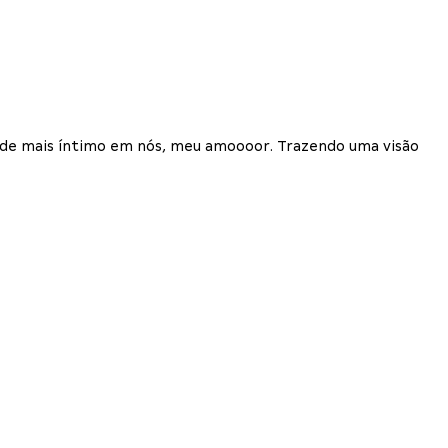
 de mais íntimo em nós, meu amoooor. Trazendo uma visão