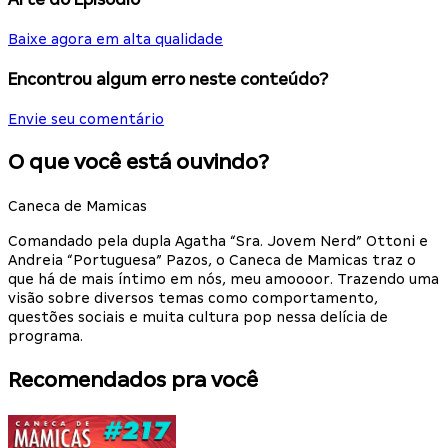
Baixe agora em alta qualidade
Encontrou algum erro neste conteúdo?
Envie seu comentário
O que você está ouvindo?
Caneca de Mamicas
Comandado pela dupla Agatha “Sra. Jovem Nerd” Ottoni e
Andreia “Portuguesa” Pazos, o Caneca de Mamicas traz o
que há de mais íntimo em nós, meu amoooor. Trazendo uma
visão sobre diversos temas como comportamento,
questões sociais e muita cultura pop nessa delícia de
programa.
Recomendados pra você