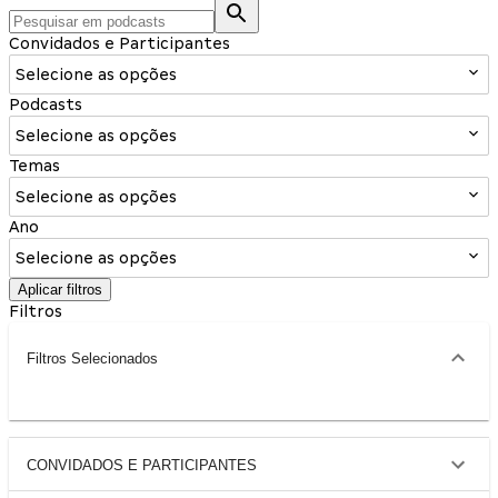
Convidados e Participantes
Selecione as opções
Podcasts
Selecione as opções
Temas
Selecione as opções
Ano
Selecione as opções
Aplicar filtros
Filtros
Filtros Selecionados
CONVIDADOS E PARTICIPANTES