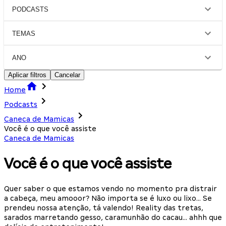
PODCASTS
TEMAS
ANO
Aplicar filtros
Cancelar
Home
Podcasts
Caneca de Mamicas
Você é o que você assiste
Caneca de Mamicas
Você é o que você assiste
Quer saber o que estamos vendo no momento pra distrair
a cabeça, meu amooor? Não importa se é luxo ou lixo… Se
prendeu nossa atenção, tá valendo! Reality das tretas,
sarados marretando gesso, caramunhão do cacau… ahhh que