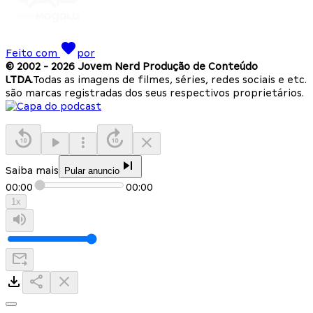
Feito com
por
© 2002 -
2026
Jovem Nerd Produção de Conteúdo
LTDA.
Todas as imagens de filmes, séries, redes sociais e etc.
são marcas registradas dos seus respectivos proprietários.
Saiba mais
Pular anuncio
00:00
00:00
1
x