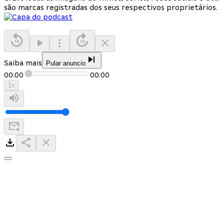
são marcas registradas dos seus respectivos proprietários.
Saiba mais
Pular anuncio
00:00
00:00
1
x