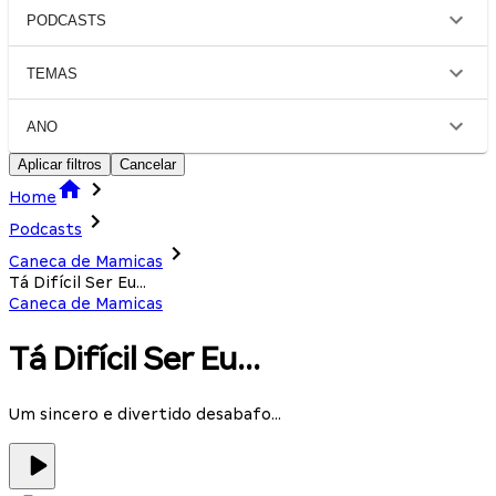
PODCASTS
TEMAS
ANO
Aplicar filtros
Cancelar
Home
Podcasts
Caneca de Mamicas
Tá Difícil Ser Eu...
Caneca de Mamicas
Tá Difícil Ser Eu...
Um sincero e divertido desabafo...