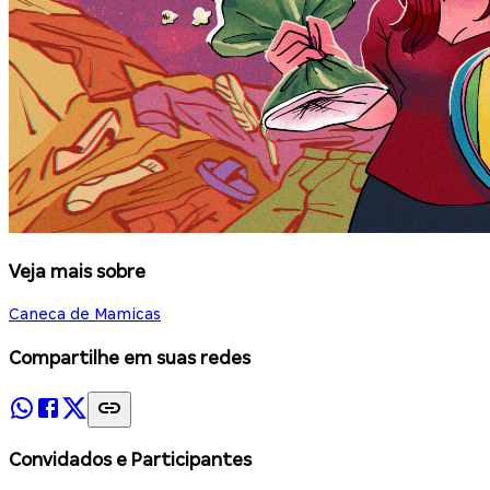
Veja mais sobre
Caneca de Mamicas
Compartilhe em suas redes
Convidados e Participantes