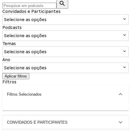
Convidados e Participantes
Selecione as opções
Podcasts
Selecione as opções
Temas
Selecione as opções
Ano
Selecione as opções
Aplicar filtros
Filtros
Filtros Selecionados
CONVIDADOS E PARTICIPANTES