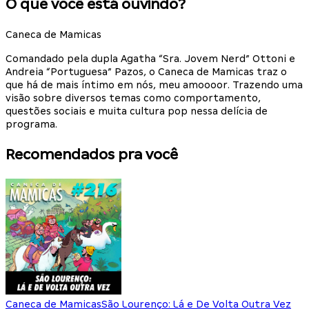
O que você está ouvindo?
Caneca de Mamicas
Comandado pela dupla Agatha “Sra. Jovem Nerd” Ottoni e
Andreia “Portuguesa” Pazos, o Caneca de Mamicas traz o
que há de mais íntimo em nós, meu amoooor. Trazendo uma
visão sobre diversos temas como comportamento,
questões sociais e muita cultura pop nessa delícia de
programa.
Recomendados pra você
Caneca de Mamicas
São Lourenço: Lá e De Volta Outra Vez