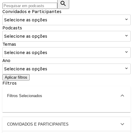
Convidados e Participantes
Selecione as opções
Podcasts
Selecione as opções
Temas
Selecione as opções
Ano
Selecione as opções
Aplicar filtros
Filtros
Filtros Selecionados
CONVIDADOS E PARTICIPANTES