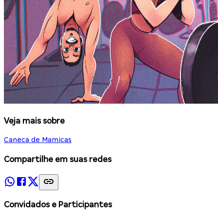
Veja mais sobre
Caneca de Mamicas
Compartilhe em suas redes
Convidados e Participantes