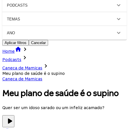
PODCASTS
TEMAS
ANO
Aplicar filtros
Cancelar
Home
Podcasts
Caneca de Mamicas
Meu plano de saúde é o supino
Caneca de Mamicas
Meu plano de saúde é o supino
Quer ser um idoso sarado ou um infeliz acamado?