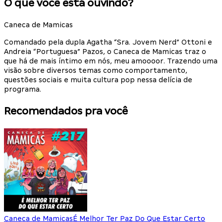
O que você está ouvindo?
Caneca de Mamicas
Comandado pela dupla Agatha “Sra. Jovem Nerd” Ottoni e
Andreia “Portuguesa” Pazos, o Caneca de Mamicas traz o
que há de mais íntimo em nós, meu amoooor. Trazendo uma
visão sobre diversos temas como comportamento,
questões sociais e muita cultura pop nessa delícia de
programa.
Recomendados pra você
Caneca de Mamicas
É Melhor Ter Paz Do Que Estar Certo