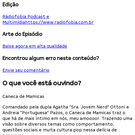
Edição
Rádiofobia Podcast e
Multimídia
https://www.radiofobia.com.br
Arte do Episódio
Baixe agora em alta qualidade
Encontrou algum erro neste conteúdo?
Envie seu comentário
O que você está ouvindo?
Caneca de Mamicas
Comandado pela dupla Agatha “Sra. Jovem Nerd” Ottoni e
Andreia “Portuguesa” Pazos, o Caneca de Mamicas traz o
que há de mais íntimo em nós, meu amoooor. Trazendo uma
visão sobre diversos temas como comportamento,
questões sociais e muita cultura pop nessa delícia de