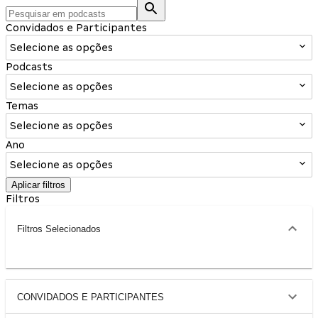
Convidados e Participantes
Selecione as opções
Podcasts
Selecione as opções
Temas
Selecione as opções
Ano
Selecione as opções
Aplicar filtros
Filtros
Filtros Selecionados
CONVIDADOS E PARTICIPANTES