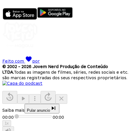
Feito com
por
© 2002 -
2026
Jovem Nerd Produção de Conteúdo
LTDA.
Todas as imagens de filmes, séries, redes sociais e etc.
são marcas registradas dos seus respectivos proprietários.
Saiba mais
Pular anuncio
00:00
00:00
1
x