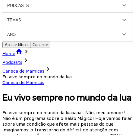
PODCASTS
TEMAS
ANO
Aplicar filtros
Cancelar
Home
Podcasts
Caneca de Mamicas
Eu vivo sempre no mundo da lua
Caneca de Mamicas
Eu vivo sempre no mundo da lua
Eu vivo sempre no mundo da luaaaaa… Não, meu amooor!
Não é um programa sobre o Balão Mágico! Hoje vamos falar
sobre uma condição que afeta mais pessoas do que
imaginamos: o transtorno do déficit de atenção com