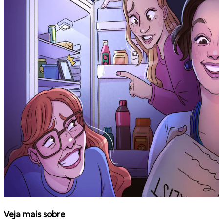
Veja mais sobre