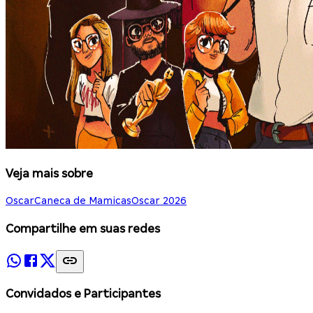
Veja mais sobre
Oscar
Caneca de Mamicas
Oscar 2026
Compartilhe em suas redes
Convidados e Participantes