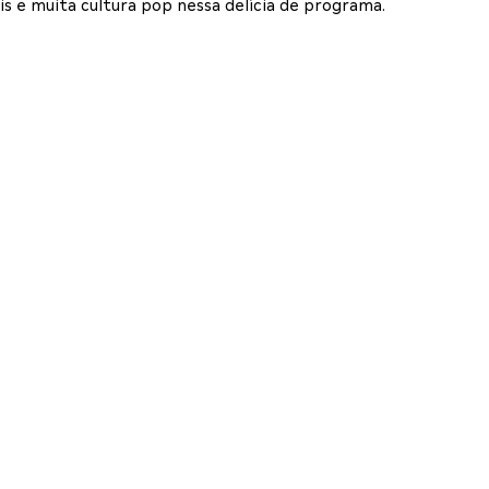
 e muita cultura pop nessa delícia de programa.