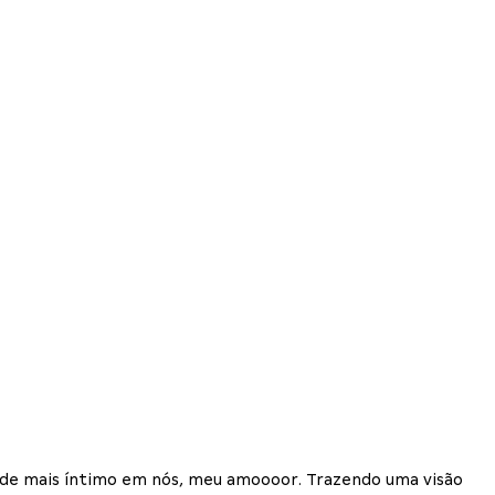
 de mais íntimo em nós, meu amoooor. Trazendo uma visão