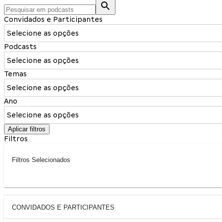
Convidados e Participantes
Selecione as opções
Podcasts
Selecione as opções
Temas
Selecione as opções
Ano
Selecione as opções
Aplicar filtros
Filtros
Filtros Selecionados
CONVIDADOS E PARTICIPANTES