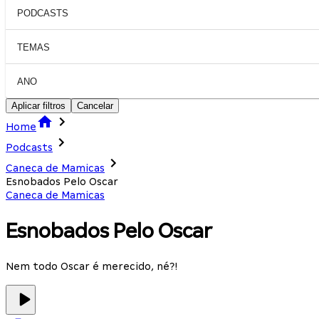
PODCASTS
TEMAS
ANO
Aplicar filtros
Cancelar
Home
Podcasts
Caneca de Mamicas
Esnobados Pelo Oscar
Caneca de Mamicas
Esnobados Pelo Oscar
Nem todo Oscar é merecido, né?!