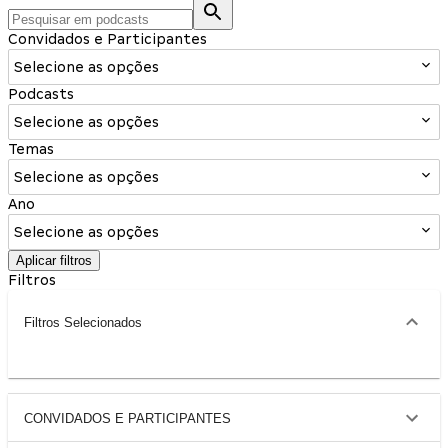
Convidados e Participantes
Selecione as opções
Podcasts
Selecione as opções
Temas
Selecione as opções
Ano
Selecione as opções
Aplicar filtros
Filtros
Filtros Selecionados
CONVIDADOS E PARTICIPANTES