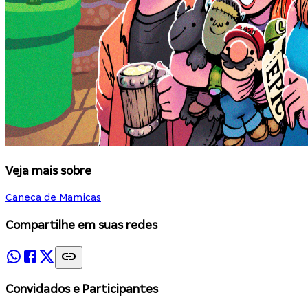
Veja mais sobre
Caneca de Mamicas
Compartilhe em suas redes
Convidados e Participantes