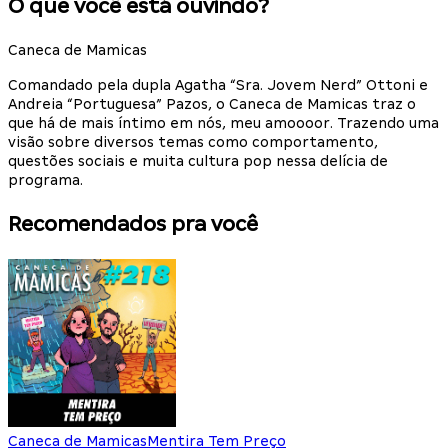
O que você está ouvindo?
Caneca de Mamicas
Comandado pela dupla Agatha “Sra. Jovem Nerd” Ottoni e
Andreia “Portuguesa” Pazos, o Caneca de Mamicas traz o
que há de mais íntimo em nós, meu amoooor. Trazendo uma
visão sobre diversos temas como comportamento,
questões sociais e muita cultura pop nessa delícia de
programa.
Recomendados pra você
Caneca de Mamicas
Mentira Tem Preço