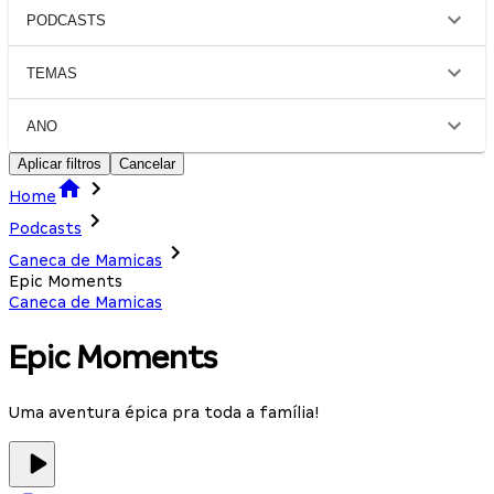
PODCASTS
TEMAS
ANO
Aplicar filtros
Cancelar
Home
Podcasts
Caneca de Mamicas
Epic Moments
Caneca de Mamicas
Epic Moments
Uma aventura épica pra toda a família!