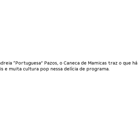
dreia “Portuguesa” Pazos, o Caneca de Mamicas traz o que há
 e muita cultura pop nessa delícia de programa.