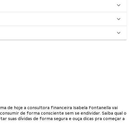
 de hoje a consultora financeira Isabela Fontanella vai
 consumir de forma consciente sem se endividar. Saiba qual o
tar suas dívidas de forma segura e ouça dicas pra começar a