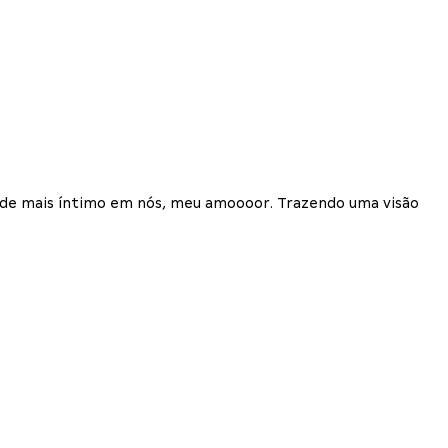
 de mais íntimo em nós, meu amoooor. Trazendo uma visão