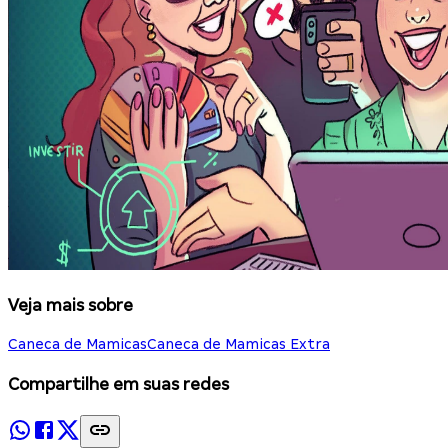
Veja mais sobre
Caneca de Mamicas
Caneca de Mamicas Extra
Compartilhe em suas redes