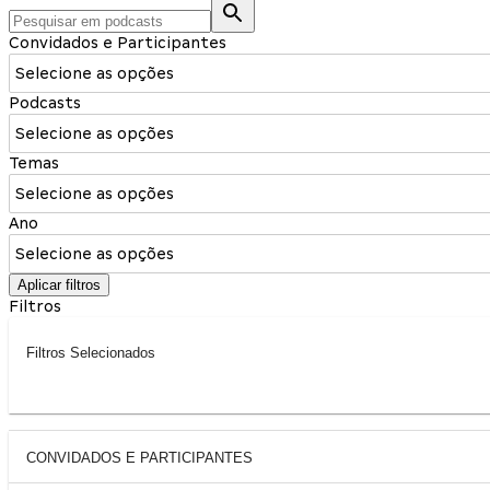
Convidados e Participantes
Selecione as opções
Podcasts
Selecione as opções
Temas
Selecione as opções
Ano
Selecione as opções
Aplicar filtros
Filtros
Filtros Selecionados
CONVIDADOS E PARTICIPANTES