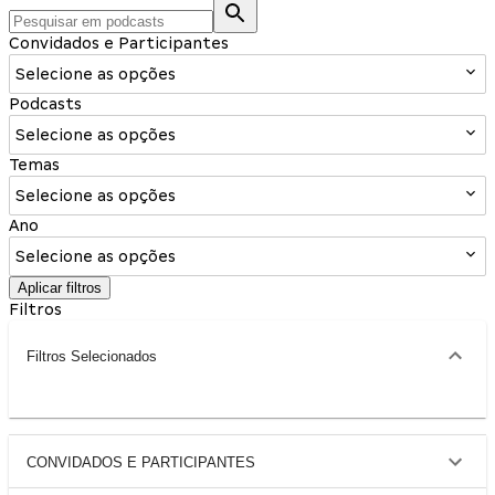
Convidados e Participantes
Selecione as opções
Podcasts
Selecione as opções
Temas
Selecione as opções
Ano
Selecione as opções
Aplicar filtros
Filtros
Filtros Selecionados
CONVIDADOS E PARTICIPANTES