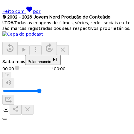
Feito com
por
© 2002 -
2026
Jovem Nerd Produção de Conteúdo
LTDA.
Todas as imagens de filmes, séries, redes sociais e etc.
são marcas registradas dos seus respectivos proprietários.
Saiba mais
Pular anuncio
00:00
00:00
1
x