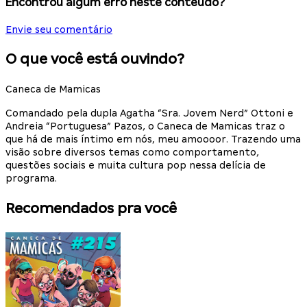
Encontrou algum erro neste conteúdo?
Envie seu comentário
O que você está ouvindo?
Caneca de Mamicas
Comandado pela dupla Agatha “Sra. Jovem Nerd” Ottoni e
Andreia “Portuguesa” Pazos, o Caneca de Mamicas traz o
que há de mais íntimo em nós, meu amoooor. Trazendo uma
visão sobre diversos temas como comportamento,
questões sociais e muita cultura pop nessa delícia de
programa.
Recomendados pra você