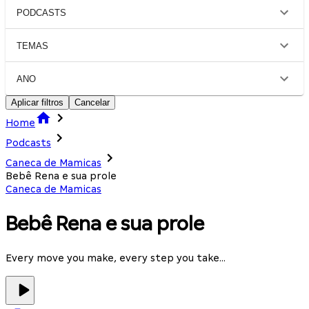
PODCASTS
TEMAS
ANO
Aplicar filtros
Cancelar
Home
Podcasts
Caneca de Mamicas
Bebê Rena e sua prole
Caneca de Mamicas
Bebê Rena e sua prole
Every move you make, every step you take...