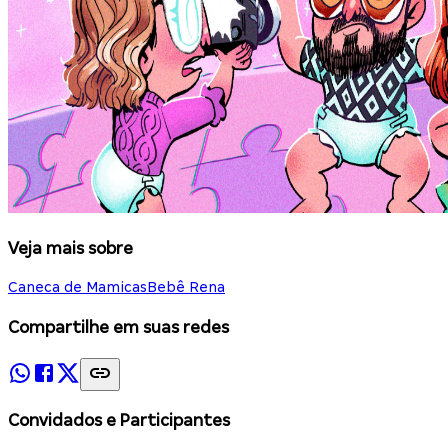
Veja mais sobre
Caneca de Mamicas
Bebê Rena
Compartilhe em suas redes
Convidados e Participantes