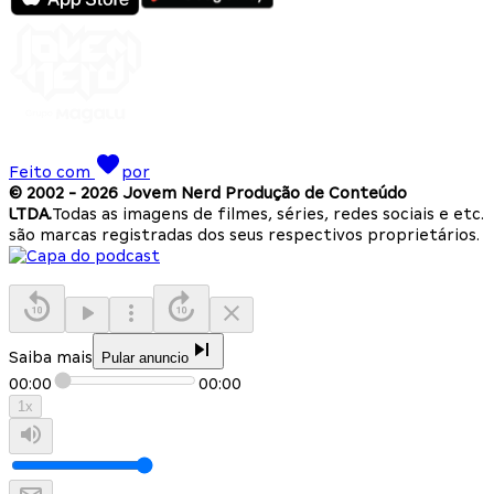
Feito com
por
© 2002 -
2026
Jovem Nerd Produção de Conteúdo
LTDA.
Todas as imagens de filmes, séries, redes sociais e etc.
são marcas registradas dos seus respectivos proprietários.
Saiba mais
Pular anuncio
00:00
00:00
1
x