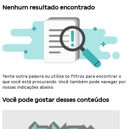
Nenhum resultado encontrado
Tente outra palavra ou utilize os filtros para encontrar o
que você está procurando. Você também pode navegar por
nossas indicações abaixo.
Você pode gostar desses conteúdos