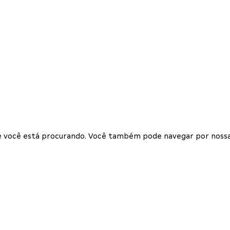
que você está procurando. Você também pode navegar por nossa