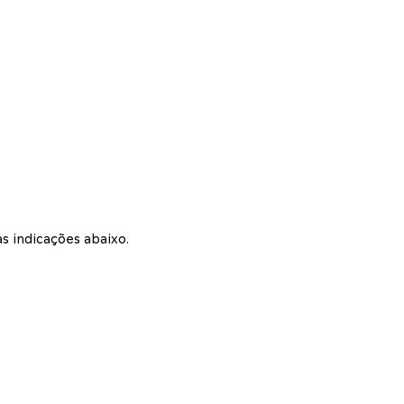
s indicações abaixo.