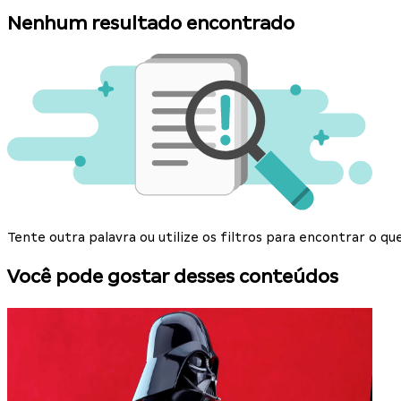
Nenhum resultado encontrado
Tente outra palavra ou utilize os filtros para encontrar o 
Você pode gostar desses conteúdos