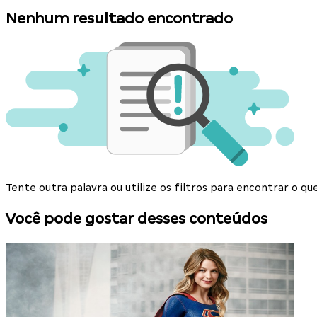
Nenhum resultado encontrado
Tente outra palavra ou utilize os filtros para encontrar o 
Você pode gostar desses conteúdos