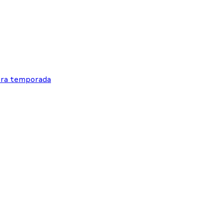
eira temporada