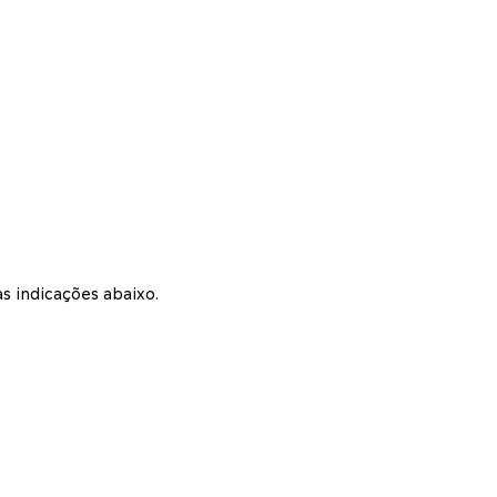
s indicações abaixo.