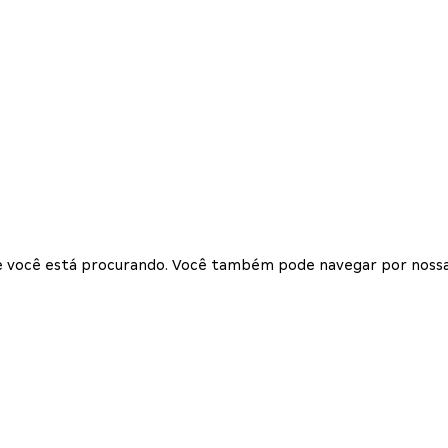
que você está procurando. Você também pode navegar por nossa