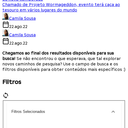
Chamado de Projeto Wormageddon, evento terá caça ao
tesouro em vários lugares do mundo
Camila Sousa
22.ago.22
Camila Sousa
22.ago.22
Chegamos ao final dos resultados disponíveis para sua
busca!
Se não encontrou o que esperava, que tal explorar
novos caminhos de pesquisa? Use o campo de busca e os
filtros disponíveis para obter conteúdos mais específicos :)
Filtros
Filtros Selecionados