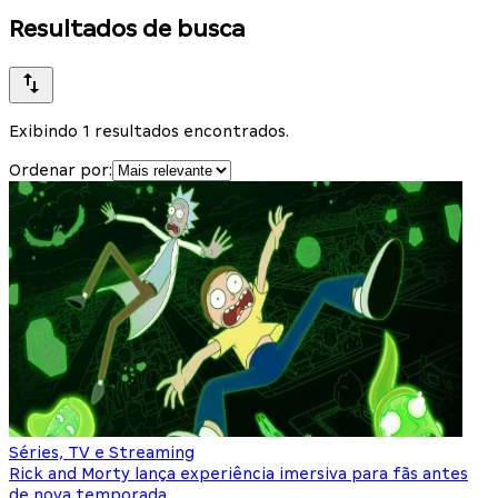
Resultados de busca
Exibindo 1 resultados encontrados.
Ordenar por:
Séries, TV e Streaming
Rick and Morty lança experiência imersiva para fãs antes
de nova temporada