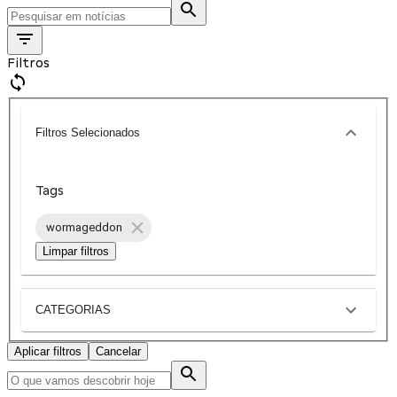
Filtros
Filtros Selecionados
Tags
wormageddon
Limpar filtros
CATEGORIAS
Aplicar filtros
Cancelar