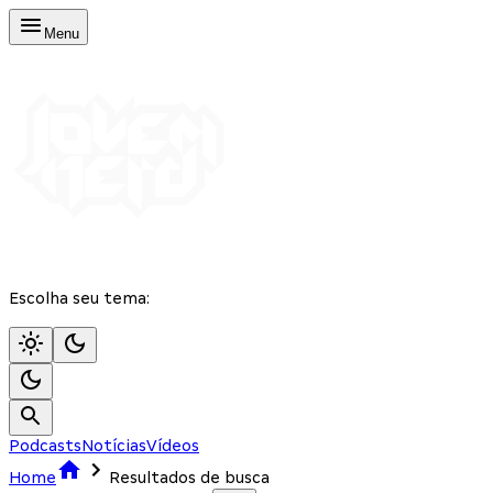
Menu
Escolha seu tema:
Podcasts
Notícias
Vídeos
Home
Resultados de busca