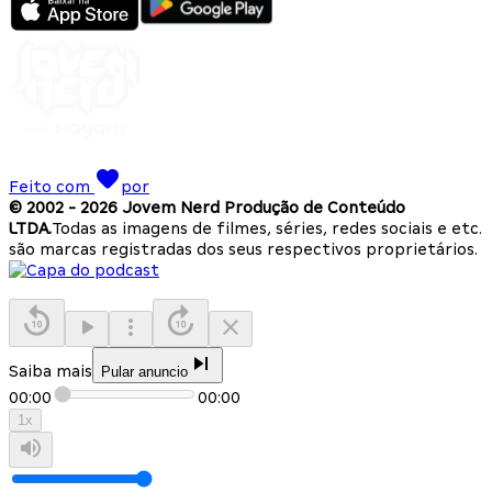
Feito com
por
© 2002 -
2026
Jovem Nerd Produção de Conteúdo
LTDA.
Todas as imagens de filmes, séries, redes sociais e etc.
são marcas registradas dos seus respectivos proprietários.
Saiba mais
Pular anuncio
00:00
00:00
1
x