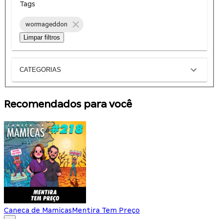
Tags
wormageddon
Limpar filtros
CATEGORIAS
Recomendados para você
Caneca de Mamicas
Mentira Tem Preço