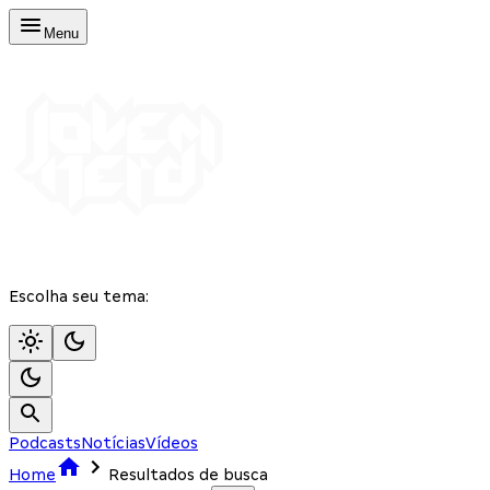
Menu
Escolha seu tema:
Podcasts
Notícias
Vídeos
Home
Resultados de busca