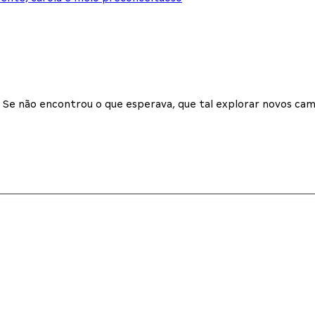
Se não encontrou o que esperava, que tal explorar novos cam