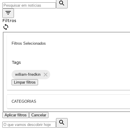
Filtros
Filtros Selecionados
Tags
william-friedkin
Limpar filtros
CATEGORIAS
Aplicar filtros
Cancelar