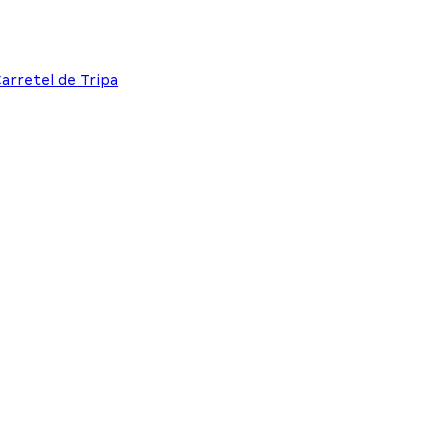
Carretel de Tripa