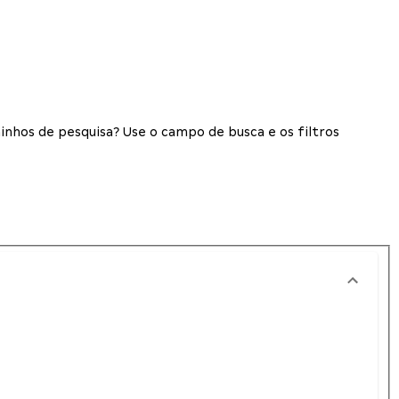
inhos de pesquisa? Use o campo de busca e os filtros