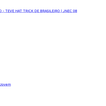
O - TEVE HAT TRICK DE BRASILEIRO | JNEC 08
 Jovem