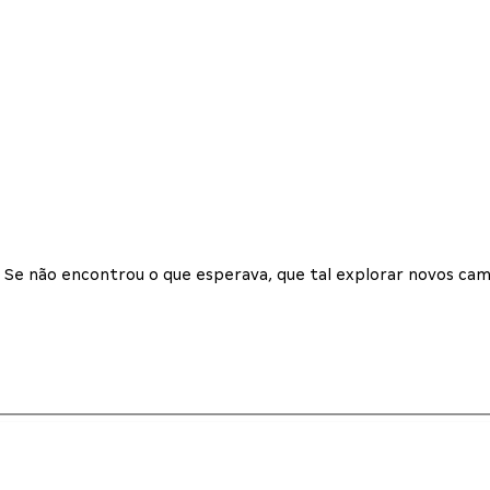
Se não encontrou o que esperava, que tal explorar novos cam