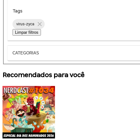
Tags
virus-zyca
Limpar filtros
CATEGORIAS
Recomendados para você