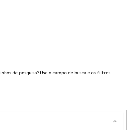
inhos de pesquisa? Use o campo de busca e os filtros