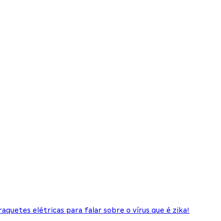
aquetes elétricas para falar sobre o vírus que é zika!