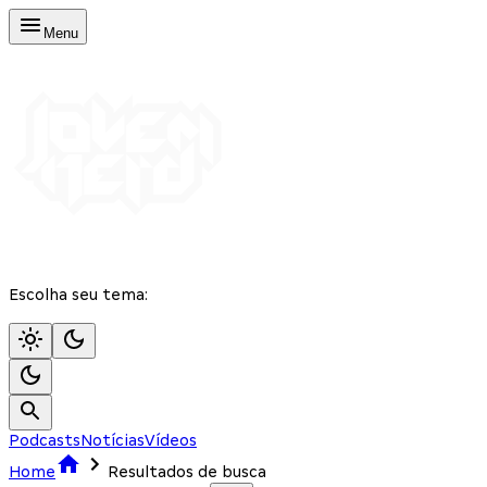
Menu
Escolha seu tema:
Podcasts
Notícias
Vídeos
Home
Resultados de busca