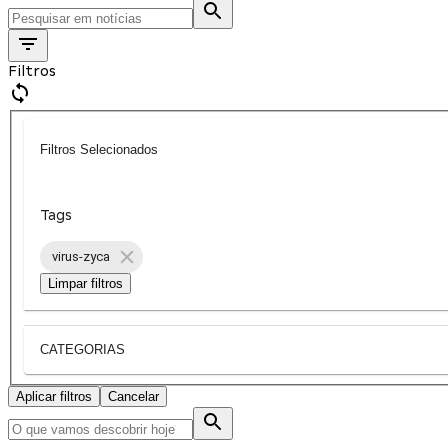
Filtros
Filtros Selecionados
Tags
virus-zyca
Limpar filtros
CATEGORIAS
Aplicar filtros
Cancelar