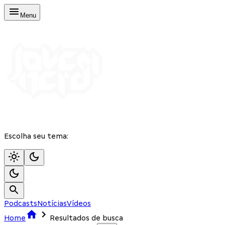
Menu
Escolha seu tema:
Podcasts
Notícias
Vídeos
Home
Resultados de busca