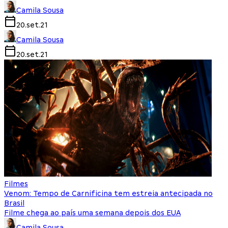
Camila Sousa
20.set.21
Camila Sousa
20.set.21
Filmes
Venom: Tempo de Carnificina tem estreia antecipada no
Brasil
Filme chega ao país uma semana depois dos EUA
Camila Sousa