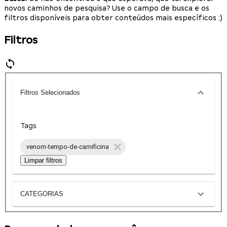
novos caminhos de pesquisa? Use o campo de busca e os
filtros disponíveis para obter conteúdos mais específicos :)
Filtros
Filtros Selecionados
Tags
venom-tempo-de-carnificina
Limpar filtros
CATEGORIAS