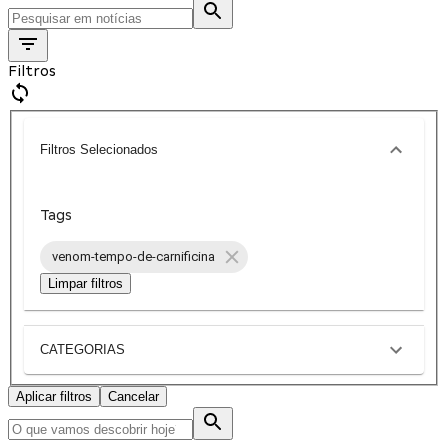
Filtros
Filtros Selecionados
Tags
venom-tempo-de-carnificina
Limpar filtros
CATEGORIAS
Aplicar filtros
Cancelar