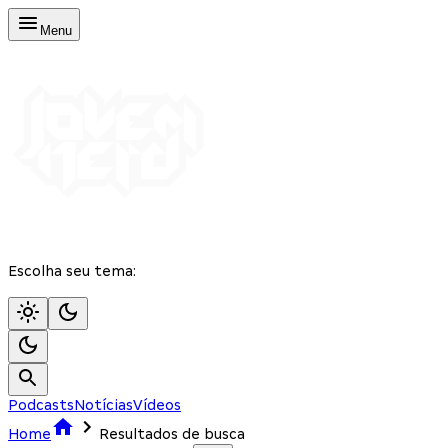
Menu
Escolha seu tema:
Podcasts
Notícias
Vídeos
Home
Resultados de busca