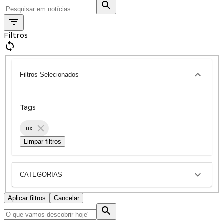
Filtros
Filtros Selecionados
Tags
ux
Limpar filtros
CATEGORIAS
Aplicar filtros
Cancelar