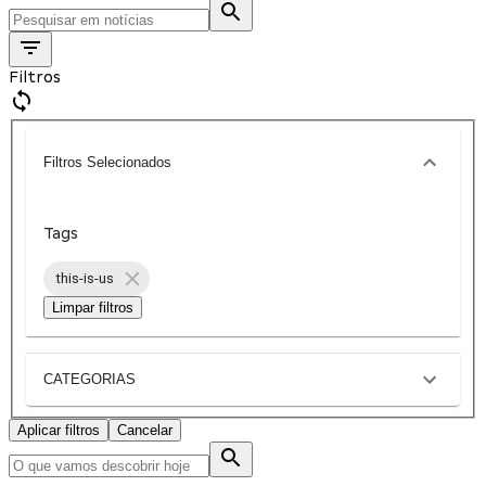
Filtros
Filtros Selecionados
Tags
this-is-us
Limpar filtros
CATEGORIAS
Aplicar filtros
Cancelar