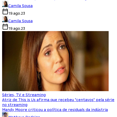
Camila Sousa
19.ago.23
Camila Sousa
19.ago.23
Séries, TV e Streaming
Atriz de This is Us afirma que recebeu "centavos" pela série
no streaming
Mandy Moore criticou a política de residuals da indústria