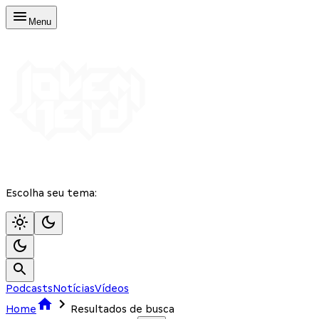
Menu
Escolha seu tema:
Podcasts
Notícias
Vídeos
Home
Resultados de busca