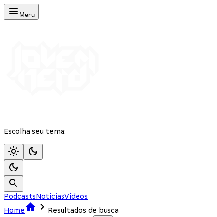
Menu
Escolha seu tema:
Podcasts
Notícias
Vídeos
Home
Resultados de busca