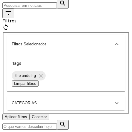
Filtros
Filtros Selecionados
Tags
the-undoing
Limpar filtros
CATEGORIAS
Aplicar filtros
Cancelar