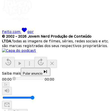
Feito com
por
© 2002 -
2026
Jovem Nerd Produção de Conteúdo
LTDA.
Todas as imagens de filmes, séries, redes sociais e etc.
são marcas registradas dos seus respectivos proprietários.
Saiba mais
Pular anuncio
00:00
00:00
1
x