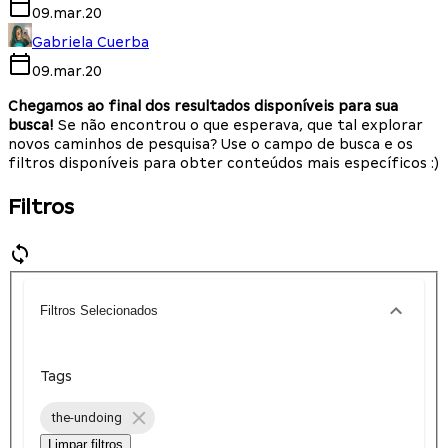
09.mar.20
Gabriela Cuerba
09.mar.20
Chegamos ao final dos resultados disponíveis para sua
busca!
Se não encontrou o que esperava, que tal explorar
novos caminhos de pesquisa? Use o campo de busca e os
filtros disponíveis para obter conteúdos mais específicos :)
Filtros
Filtros Selecionados
Tags
the-undoing
Limpar filtros