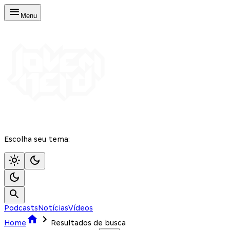
Menu
Escolha seu tema:
Podcasts
Notícias
Vídeos
Home
Resultados de busca