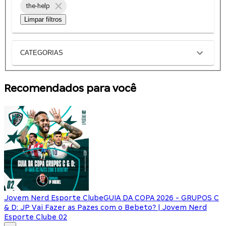
the-help
Limpar filtros
CATEGORIAS
Recomendados para você
Jovem Nerd Esporte Clube
GUIA DA COPA 2026 - GRUPOS C
& D: JP Vai Fazer as Pazes com o Bebeto? | Jovem Nerd
Esporte Clube 02