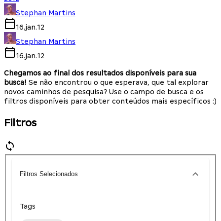
Stephan Martins
16.jan.12
Stephan Martins
16.jan.12
Chegamos ao final dos resultados disponíveis para sua
busca!
Se não encontrou o que esperava, que tal explorar
novos caminhos de pesquisa? Use o campo de busca e os
filtros disponíveis para obter conteúdos mais específicos :)
Filtros
Filtros Selecionados
Tags