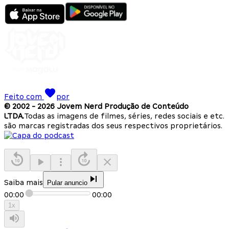
Feito com
por
© 2002 -
2026
Jovem Nerd Produção de Conteúdo
LTDA.
Todas as imagens de filmes, séries, redes sociais e etc.
são marcas registradas dos seus respectivos proprietários.
Saiba mais
Pular anuncio
00:00
00:00
1
x