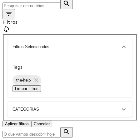
Filtros
Filtros Selecionados
Tags
the-help
Limpar filtros
CATEGORIAS
Aplicar filtros
Cancelar