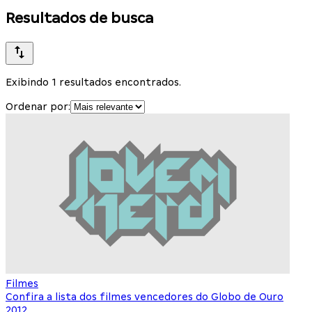
Resultados de busca
Exibindo 1 resultados encontrados.
Ordenar por:
Filmes
Confira a lista dos filmes vencedores do Globo de Ouro
2012