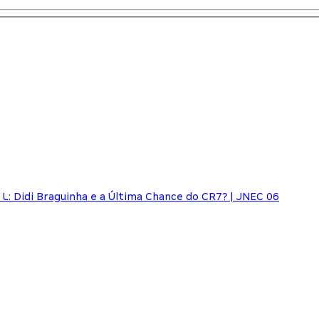
: Didi Braguinha e a Última Chance do CR7? | JNEC 06