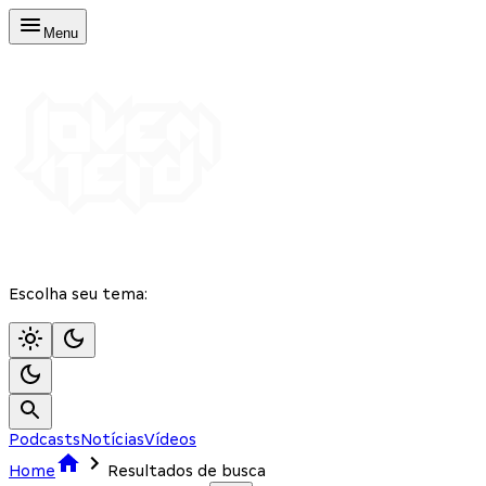
Menu
Escolha seu tema:
Podcasts
Notícias
Vídeos
Home
Resultados de busca