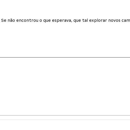
Se não encontrou o que esperava, que tal explorar novos cam