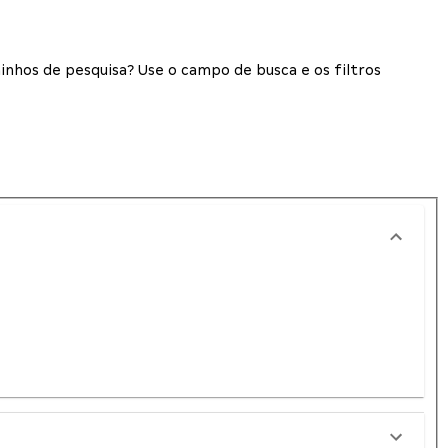
inhos de pesquisa? Use o campo de busca e os filtros