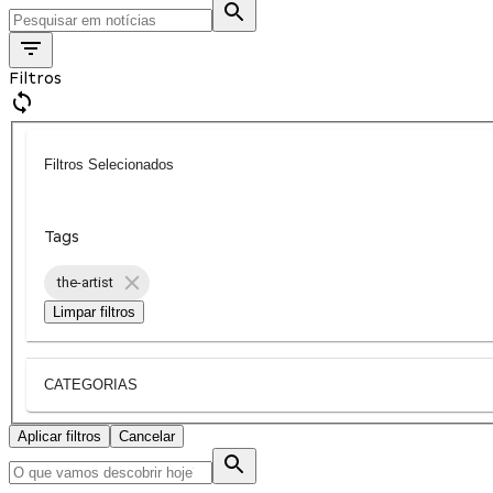
Filtros
Filtros Selecionados
Tags
the-artist
Limpar filtros
CATEGORIAS
Aplicar filtros
Cancelar