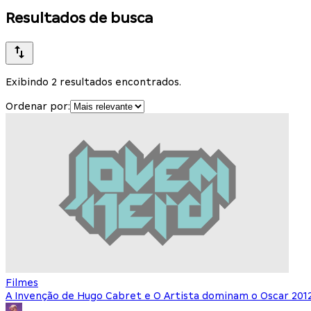
Resultados de busca
Exibindo 2 resultados encontrados.
Ordenar por:
Filmes
A Invenção de Hugo Cabret e O Artista dominam o Oscar 201