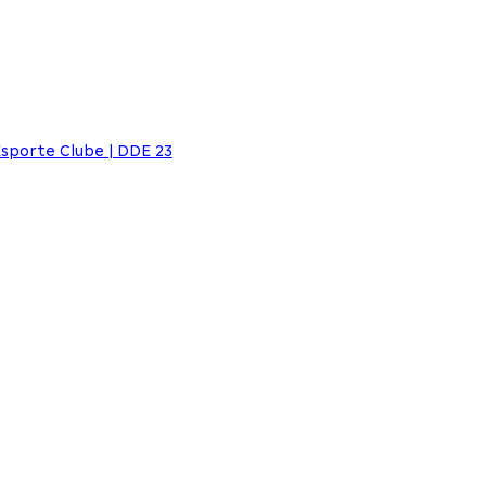
sporte Clube | DDE 23