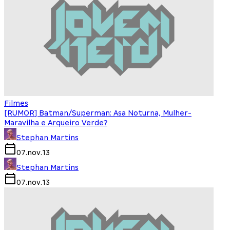
Filmes
[RUMOR] Batman/Superman: Asa Noturna, Mulher-
Maravilha e Arqueiro Verde?
Stephan Martins
07.nov.13
Stephan Martins
07.nov.13