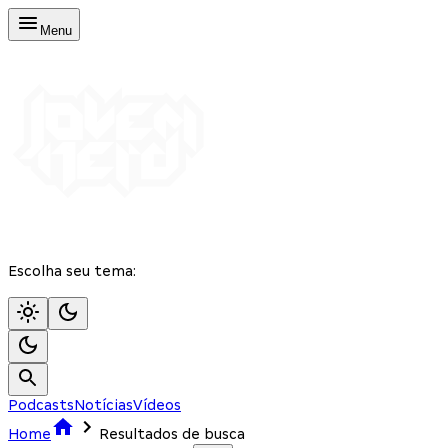
Menu
Escolha seu tema:
Podcasts
Notícias
Vídeos
Home
Resultados de busca