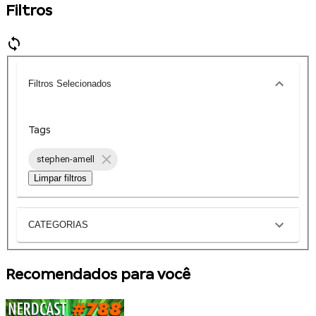
Filtros
Filtros Selecionados
Tags
stephen-amell
Limpar filtros
CATEGORIAS
Recomendados para você