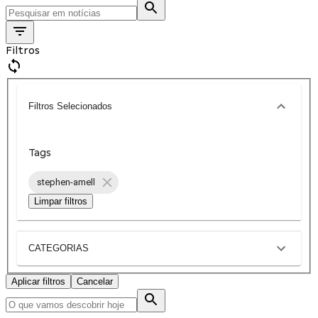
Filtros
Filtros Selecionados
Tags
stephen-amell
Limpar filtros
CATEGORIAS
Aplicar filtros
Cancelar