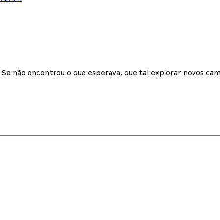
Se não encontrou o que esperava, que tal explorar novos cam