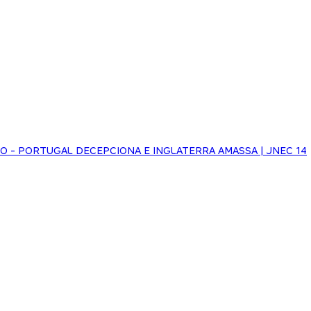
NHO - PORTUGAL DECEPCIONA E INGLATERRA AMASSA | JNEC 14