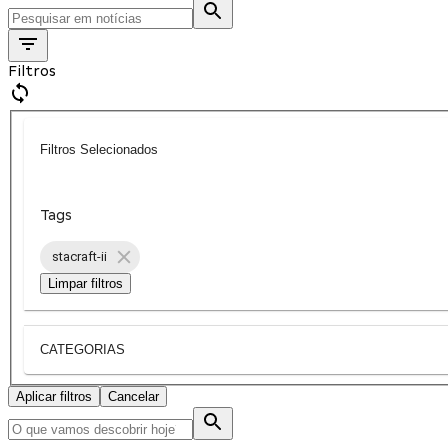
Filtros
Filtros Selecionados
Tags
stacraft-ii
Limpar filtros
CATEGORIAS
Aplicar filtros
Cancelar