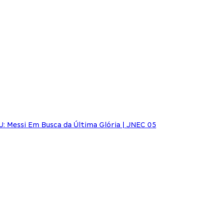
: Messi Em Busca da Última Glória | JNEC 05