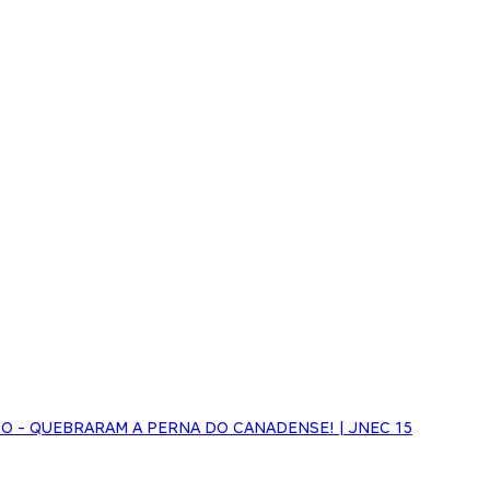
NHO - QUEBRARAM A PERNA DO CANADENSE! | JNEC 15