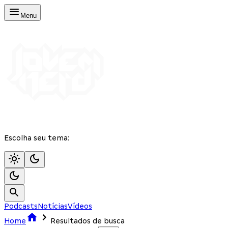
Menu
Escolha seu tema:
Podcasts
Notícias
Vídeos
Home
Resultados de busca