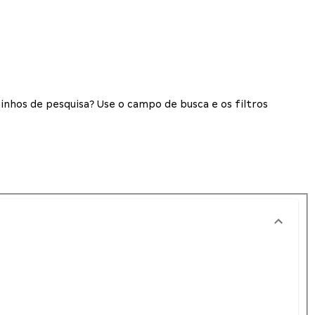
inhos de pesquisa? Use o campo de busca e os filtros