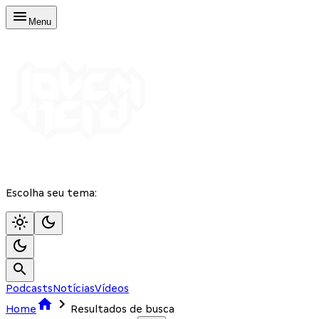
Menu
Escolha seu tema:
Podcasts
Notícias
Vídeos
Home
Resultados de busca