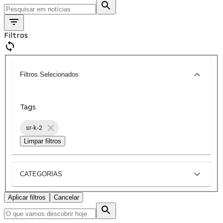
Filtros
Filtros Selecionados
Tags
sr-k-2
Limpar filtros
CATEGORIAS
Aplicar filtros
Cancelar