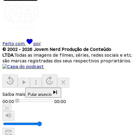
Feito com
por
© 2002 -
2026
Jovem Nerd Produção de Conteúdo
LTDA.
Todas as imagens de filmes, séries, redes sociais e etc.
são marcas registradas dos seus respectivos proprietários.
Saiba mais
Pular anuncio
00:00
00:00
1
x