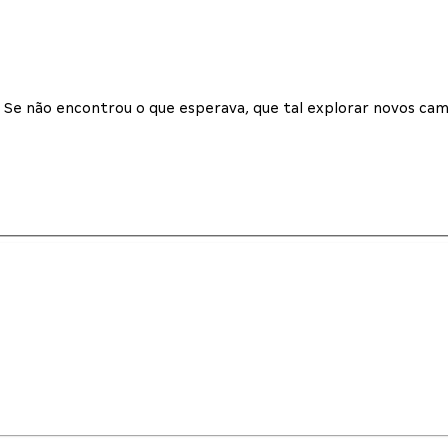
Se não encontrou o que esperava, que tal explorar novos cam