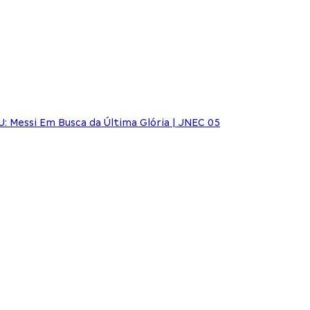
: Messi Em Busca da Última Glória | JNEC 05