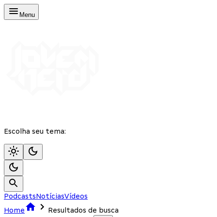
Menu
Escolha seu tema:
Podcasts
Notícias
Vídeos
Home
Resultados de busca