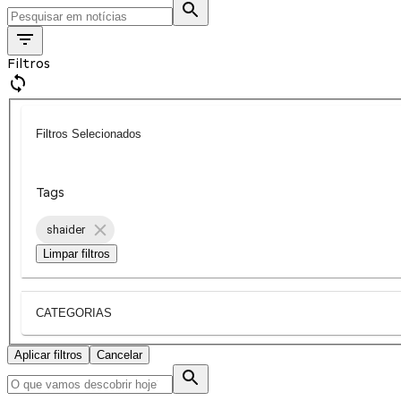
Filtros
Filtros Selecionados
Tags
shaider
Limpar filtros
CATEGORIAS
Aplicar filtros
Cancelar