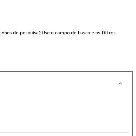
inhos de pesquisa? Use o campo de busca e os filtros