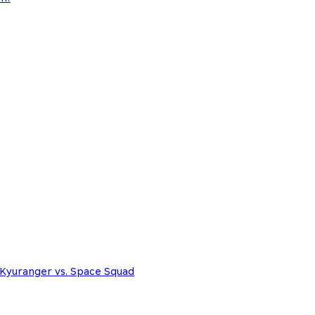
i Kyuranger vs. Space Squad