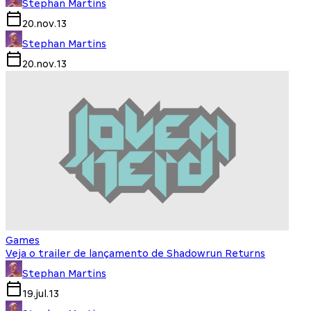
Stephan Martins
20.nov.13
Stephan Martins
20.nov.13
Games
Veja o trailer de lançamento de Shadowrun Returns
Stephan Martins
19.jul.13