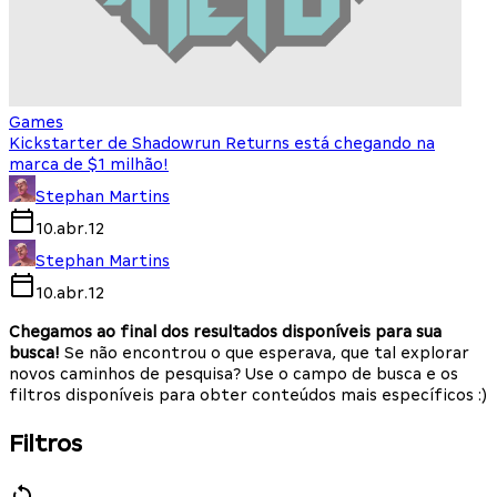
Games
Kickstarter de Shadowrun Returns está chegando na
marca de $1 milhão!
Stephan Martins
10.abr.12
Stephan Martins
10.abr.12
Chegamos ao final dos resultados disponíveis para sua
busca!
Se não encontrou o que esperava, que tal explorar
novos caminhos de pesquisa? Use o campo de busca e os
filtros disponíveis para obter conteúdos mais específicos :)
Filtros