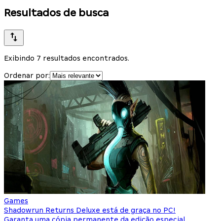
Resultados de busca
Exibindo 7 resultados encontrados.
Ordenar por:
Games
Shadowrun Returns Deluxe está de graça no PC!
Garanta uma cópia permanente da edição especial