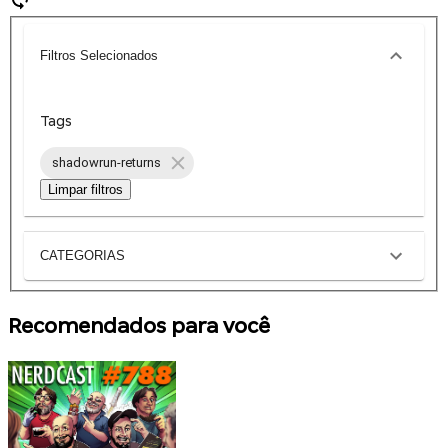
Filtros Selecionados
Tags
shadowrun-returns
Limpar filtros
CATEGORIAS
Recomendados para você