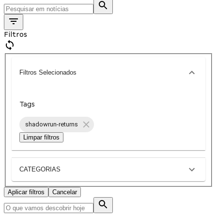
Filtros
Filtros Selecionados
Tags
shadowrun-returns
Limpar filtros
CATEGORIAS
Aplicar filtros
Cancelar