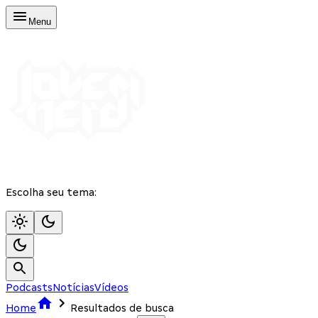
Menu
Escolha seu tema:
Podcasts
Notícias
Vídeos
Home
Resultados de busca