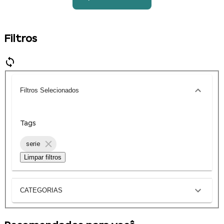
Filtros
Filtros Selecionados
Tags
serie
Limpar filtros
CATEGORIAS