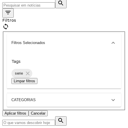
Filtros
Filtros Selecionados
Tags
serie
Limpar filtros
CATEGORIAS
Aplicar filtros
Cancelar