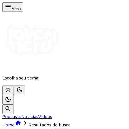
Menu
Escolha seu tema:
Podcasts
Notícias
Vídeos
Home
Resultados de busca