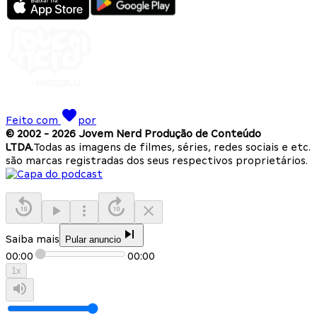
Feito com
por
© 2002 -
2026
Jovem Nerd Produção de Conteúdo
LTDA.
Todas as imagens de filmes, séries, redes sociais e etc.
são marcas registradas dos seus respectivos proprietários.
Saiba mais
Pular anuncio
00:00
00:00
1
x