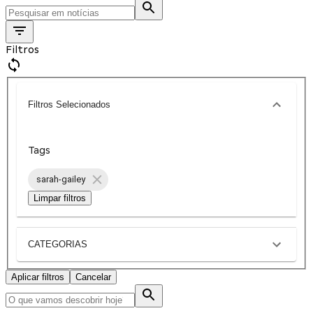
Filtros
Filtros Selecionados
Tags
sarah-gailey
Limpar filtros
CATEGORIAS
Aplicar filtros
Cancelar