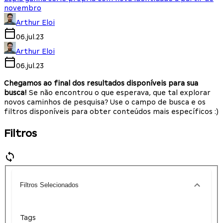
novembro
Arthur Eloi
06.jul.23
Arthur Eloi
06.jul.23
Chegamos ao final dos resultados disponíveis para sua
busca!
Se não encontrou o que esperava, que tal explorar
novos caminhos de pesquisa? Use o campo de busca e os
filtros disponíveis para obter conteúdos mais específicos :)
Filtros
Filtros Selecionados
Tags