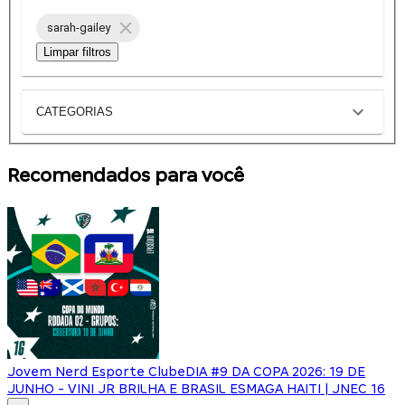
sarah-gailey
Limpar filtros
CATEGORIAS
Recomendados para você
Jovem Nerd Esporte Clube
DIA #9 DA COPA 2026: 19 DE
JUNHO - VINI JR BRILHA E BRASIL ESMAGA HAITI | JNEC 16