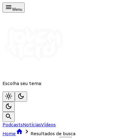
Menu
Escolha seu tema:
Podcasts
Notícias
Vídeos
Home
Resultados de busca