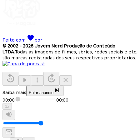
Feito com
por
© 2002 -
2026
Jovem Nerd Produção de Conteúdo
LTDA.
Todas as imagens de filmes, séries, redes sociais e etc.
são marcas registradas dos seus respectivos proprietários.
Saiba mais
Pular anuncio
00:00
00:00
1
x