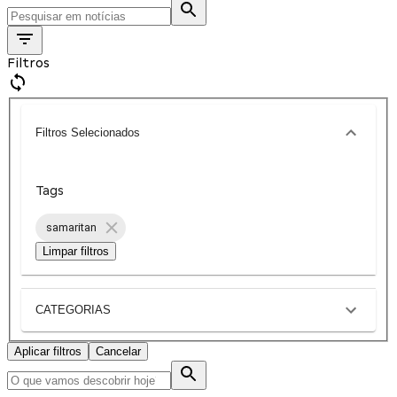
Filtros
Filtros Selecionados
Tags
samaritan
Limpar filtros
CATEGORIAS
Aplicar filtros
Cancelar