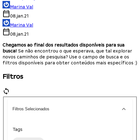
Marina Val
08.jan.21
Marina Val
08.jan.21
Chegamos ao final dos resultados disponíveis para sua
busca!
Se não encontrou o que esperava, que tal explorar
novos caminhos de pesquisa? Use o campo de busca e os
filtros disponíveis para obter conteúdos mais específicos :)
Filtros
Filtros Selecionados
Tags