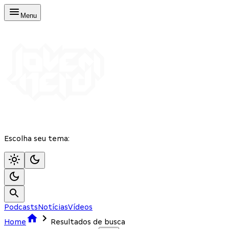
Menu
Escolha seu tema:
Podcasts
Notícias
Vídeos
Home
Resultados de busca